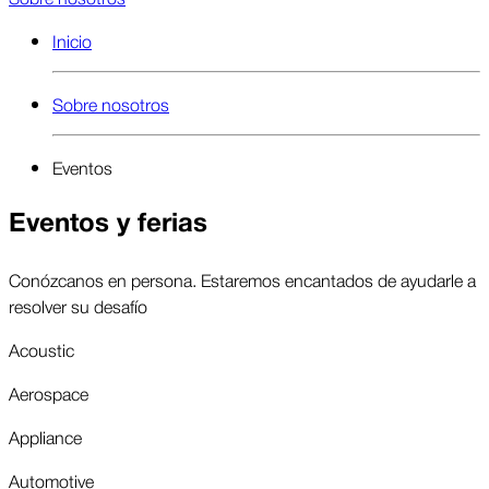
Inicio
Sobre nosotros
Eventos
Eventos y ferias
Conózcanos en persona. Estaremos encantados de ayudarle a
resolver su desafío
Acoustic
Aerospace
Appliance
Automotive