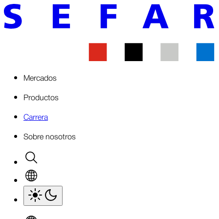
Mercados
Productos
Carrera
Sobre nosotros