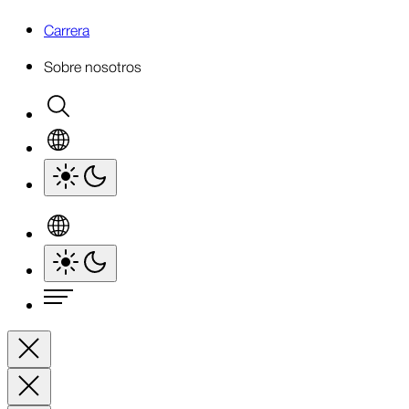
Carrera
Sobre nosotros