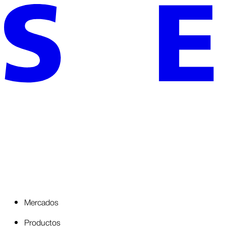
Mercados
Productos