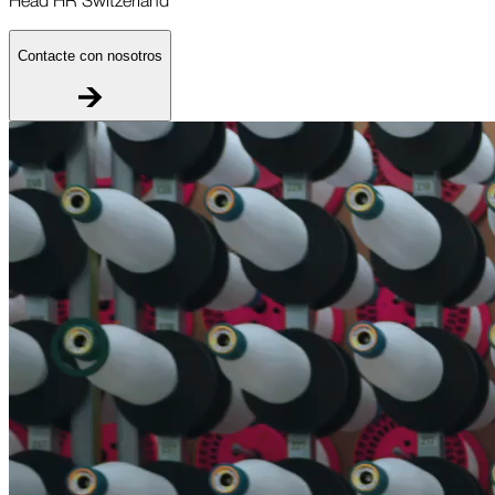
Contacte con nosotros