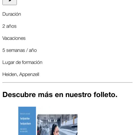
Duración
2 años
Vacaciones
5 semanas / año
Lugar de formación
Heiden, Appenzell
Descubre más en nuestro folleto.