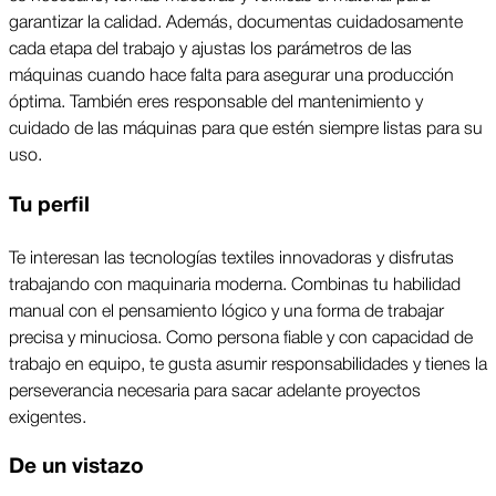
garantizar la calidad. Además, documentas cuidadosamente 
cada etapa del trabajo y ajustas los parámetros de las 
máquinas cuando hace falta para asegurar una producción 
óptima. También eres responsable del mantenimiento y 
cuidado de las máquinas para que estén siempre listas para su 
uso.
Tu perfil
Te interesan las tecnologías textiles innovadoras y disfrutas 
trabajando con maquinaria moderna. Combinas tu habilidad 
manual con el pensamiento lógico y una forma de trabajar 
precisa y minuciosa. Como persona fiable y con capacidad de 
trabajo en equipo, te gusta asumir responsabilidades y tienes la 
perseverancia necesaria para sacar adelante proyectos 
exigentes.
De un vistazo