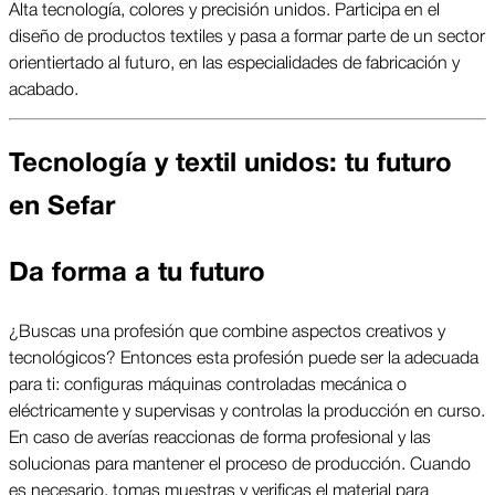
Alta tecnología, colores y precisión unidos. Participa en el
diseño de productos textiles y pasa a formar parte de un sector
orientiertado al futuro, en las especialidades de fabricación y
acabado.
Tecnología y textil unidos: tu futuro
en Sefar
Da forma a tu futuro
¿Buscas una profesión que combine aspectos creativos y 
tecnológicos? Entonces esta profesión puede ser la adecuada 
para ti: configuras máquinas controladas mecánica o 
eléctricamente y supervisas y controlas la producción en curso. 
En caso de averías reaccionas de forma profesional y las 
solucionas para mantener el proceso de producción. Cuando 
es necesario, tomas muestras y verificas el material para 