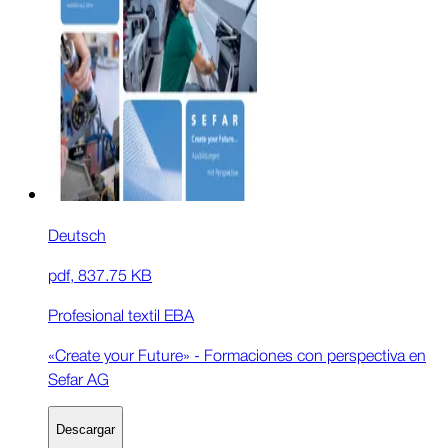
Deutsch
pdf
,
837.75 KB
Profesional textil EBA
«Create your Future» - Formaciones con perspectiva en
Sefar AG
Descargar