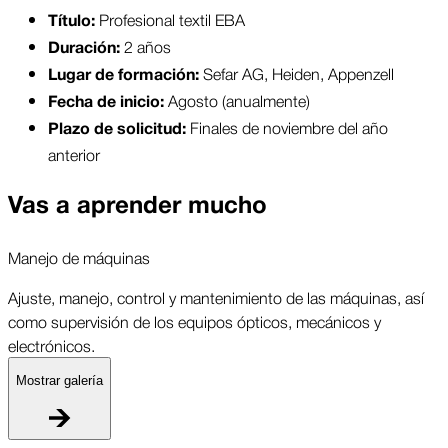
 Profesional textil EBA
Título:
 2 años
Duración:
Sefar AG, Heiden, Appenzell
Lugar de formación: 
Agosto (anualmente)
Fecha de inicio: 
Finales de noviembre del año 
Plazo de solicitud: 
anterior
Vas a aprender mucho
Manejo de máquinas
Ajuste, manejo, control y mantenimiento de las máquinas, así
como supervisión de los equipos ópticos, mecánicos y
electrónicos.
Mostrar galería