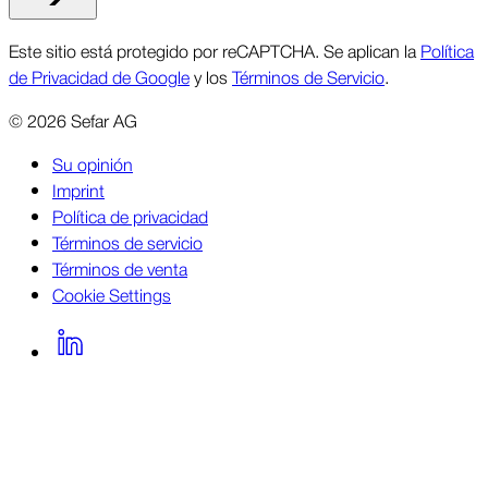
Este sitio está protegido por reCAPTCHA. Se aplican la
Política
de Privacidad de Google
y los
Términos de Servicio
.
©
2026
Sefar AG
Su opinión
Imprint
Política de privacidad
Términos de servicio
Términos de venta
Cookie Settings