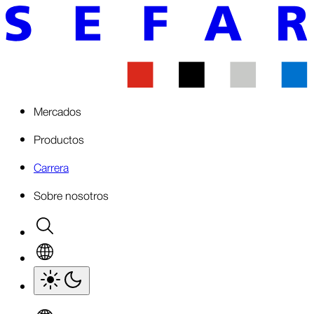
Mercados
Productos
Carrera
Sobre nosotros