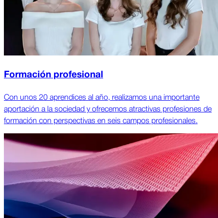
Formación profesional
Con unos 20 aprendices al año, realizamos una importante
aportación a la sociedad y ofrecemos atractivas profesiones de
formación con perspectivas en seis campos profesionales.