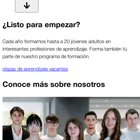
¿Listo para empezar?
Cada año formamos hasta a 20 jóvenes adultos en
interesantes profesiones de aprendizaje. Forma también tú
parte de nuestro programa de formación.
plazas de aprendizaje vacantes
Conoce más sobre nosotros