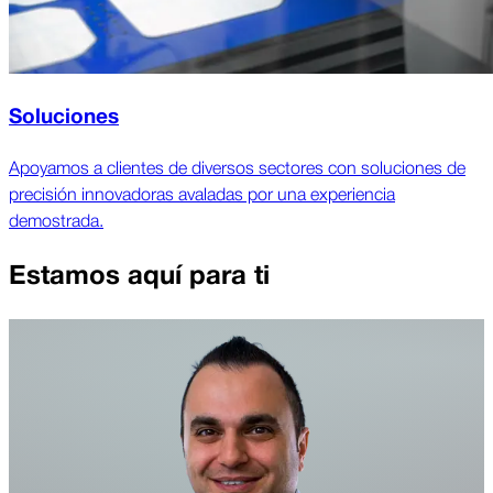
Soluciones
Apoyamos a clientes de diversos sectores con soluciones de
precisión innovadoras avaladas por una experiencia
demostrada.
Estamos aquí para ti