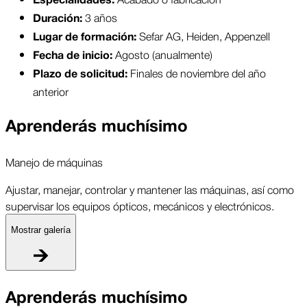
Especialidades:
 3 años
Duración:
Sefar AG, Heiden, Appenzell
Lugar de formación: 
Agosto (anualmente)
Fecha de inicio: 
Finales de noviembre del año 
Plazo de solicitud: 
anterior
Aprenderás muchísimo
Manejo de máquinas
Ajustar, manejar, controlar y mantener las máquinas, así como
supervisar los equipos ópticos, mecánicos y electrónicos.
Mostrar galería
M
Aprenderás muchísimo