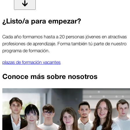
¿Listo/a para empezar?
Cada año formamos hasta a 20 personas jóvenes en atractivas
profesiones de aprendizaje. Forma también tú parte de nuestro
programa de formación.
plazas de formación vacantes
Conoce más sobre nosotros