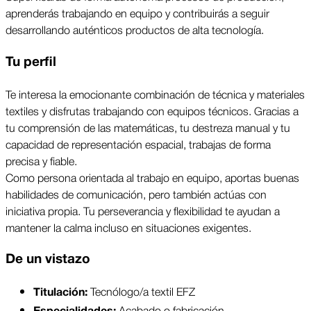
aprenderás trabajando en equipo y contribuirás a seguir 
desarrollando auténticos productos de alta tecnología. 
Tu perfil
Te interesa la emocionante combinación de técnica y materiales 
textiles y disfrutas trabajando con equipos técnicos. Gracias a 
tu comprensión de las matemáticas, tu destreza manual y tu 
capacidad de representación espacial, trabajas de forma 
precisa y fiable.
Como persona orientada al trabajo en equipo, aportas buenas 
habilidades de comunicación, pero también actúas con 
iniciativa propia. Tu perseverancia y flexibilidad te ayudan a 
mantener la calma incluso en situaciones exigentes.
De un vistazo
 Tecnólogo/a textil EFZ
Titulación:
 Acabado o fabricación