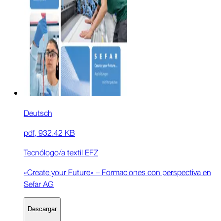
Deutsch
pdf
,
932.42 KB
Tecnólogo/a textil EFZ
«Create your Future» – Formaciones con perspectiva en
Sefar AG
Descargar