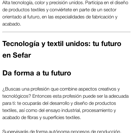
Alta tecnología, color y precisión unidos. Participa en el diseño
de productos textiles y conviértete en parte de un sector
orientado al futuro, en las especialidades de fabricación y
acabado.
Tecnología y textil unidos: tu futuro
en Sefar
Da forma a tu futuro
¿Buscas una profesión que combine aspectos creativos y 
tecnológicos? Entonces esta profesión puede ser la adecuada 
para ti: te ocuparás del desarrollo y diseño de productos 
textiles, así como del ensayo industrial, procesamiento y 
acabado de fibras y superficies textiles. 
Supervisarás de forma autónoma procesos de producción, 