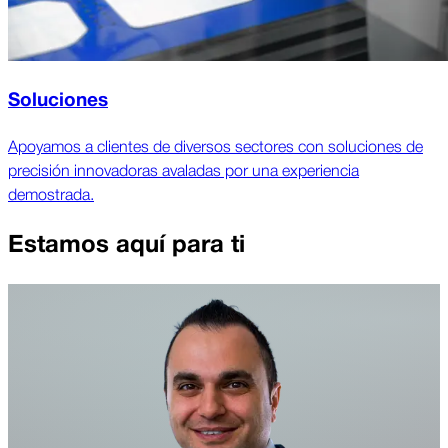
Soluciones
Apoyamos a clientes de diversos sectores con soluciones de
precisión innovadoras avaladas por una experiencia
demostrada.
Estamos aquí para ti