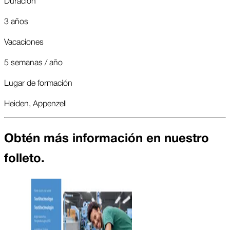
3 años
Vacaciones
5 semanas / año
Lugar de formación
Heiden, Appenzell
Obtén más información en nuestro
folleto.