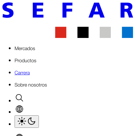
Mercados
Productos
Carrera
Sobre nosotros