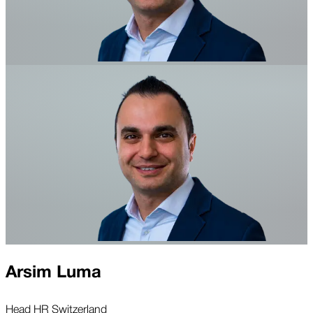
Arsim Luma
Head HR Switzerland