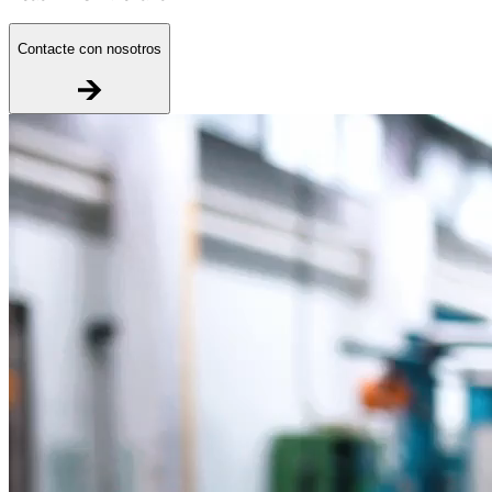
Contacte con nosotros