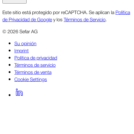
Este sitio está protegido por reCAPTCHA. Se aplican la
Política
de Privacidad de Google
y los
Términos de Servicio
.
©
2026
Sefar AG
Su opinión
Imprint
Política de privacidad
Términos de servicio
Términos de venta
Cookie Settings