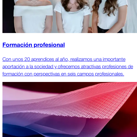
Formación profesional
Con unos 20 aprendices al año, realizamos una importante
aportación a la sociedad y ofrecemos atractivas profesiones de
formación con perspectivas en seis campos profesionales.