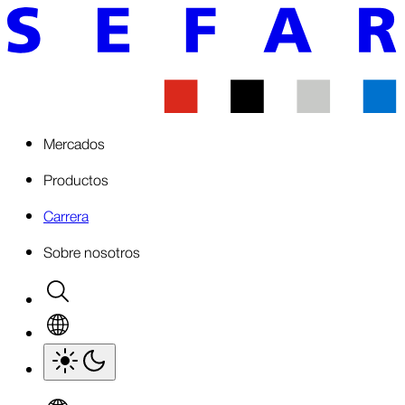
Mercados
Productos
Carrera
Sobre nosotros