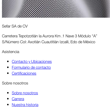
Sefar SA de CV
Carretera Tepotzotlán la Aurora Km .1 Nave 3 Módulo “A”
S/Número Col: Axotlán Cuautitlán Izcalli, Edo de México
Asis­tencia
Contacto y Ubicaciones
Formulario de contacto
Certificaciones
Sobre nosotros
Sobre nosotros
Carrera
Nuestra historia