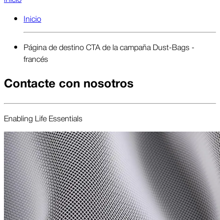
Inicio
Página de destino CTA de la campaña Dust-Bags -
francés
Contacte con nosotros
Enabling Life Essent­ials