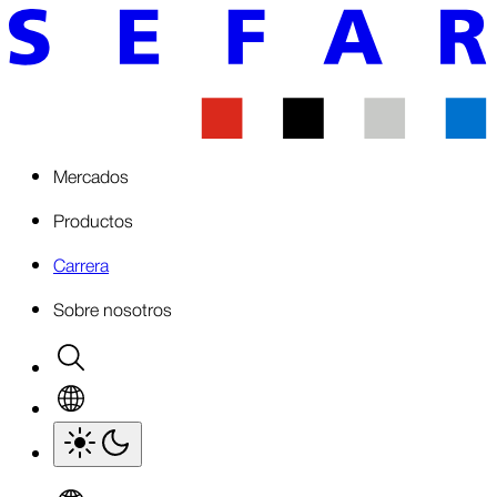
Mercados
Productos
Carrera
Sobre nosotros