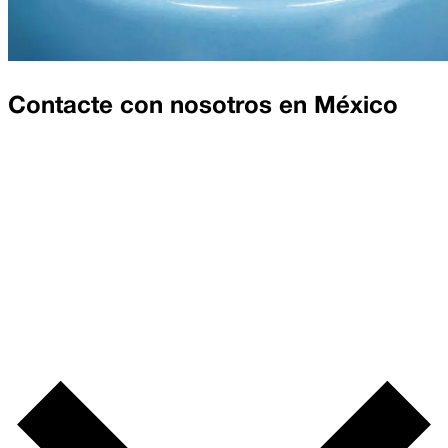
Contacte con nosotros en
México