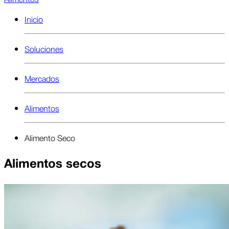
Inicio
Soluciones
Mercados
Alimentos
Alimento Seco
Alimentos secos