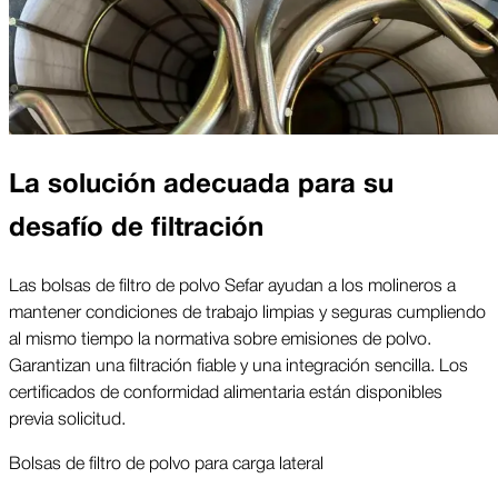
La solución adecuada para su
desafío de filtración
Las bolsas de filtro de polvo Sefar ayudan a los molineros a
mantener condiciones de trabajo limpias y seguras cumpliendo
al mismo tiempo la normativa sobre emisiones de polvo.
Garantizan una filtración fiable y una integración sencilla. Los
certificados de conformidad alimentaria están disponibles
previa solicitud.
Bolsas de filtro de polvo para carga lateral