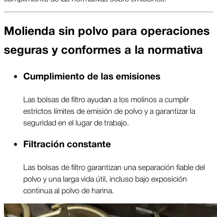
Molienda sin polvo para operaciones
seguras y conformes a la normativa
Cumplimiento de las emisiones
Las bolsas de filtro ayudan a los molinos a cumplir
estrictos límites de emisión de polvo y a garantizar la
seguridad en el lugar de trabajo.
Filtración constante
Las bolsas de filtro garantizan una separación fiable del
polvo y una larga vida útil, incluso bajo exposición
continua al polvo de harina.