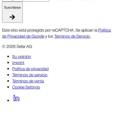
Suscri­birse
Este sitio está protegido por reCAPTCHA. Se aplican la
Política
de Privacidad de Google
y los
Términos de Servicio
.
©
2026
Sefar AG
Su opinión
Imprint
Política de privacidad
Términos de servicio
Términos de venta
Cookie Settings