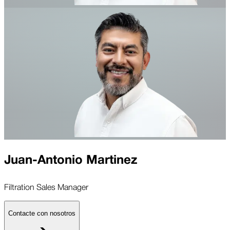
Juan-Antonio Martinez
Filtration Sales Manager
Contacte con nosotros