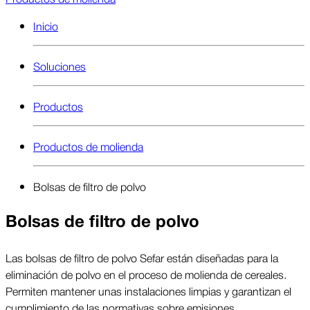
Inicio
Soluciones
Productos
Productos de molienda
Bolsas de filtro de polvo
Bolsas de filtro de polvo
Las bolsas de filtro de polvo Sefar están diseñadas para la
eliminación de polvo en el proceso de molienda de cereales.
Permiten mantener unas instalaciones limpias y garantizan el
cumplimiento de las normativas sobre emisiones.