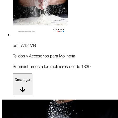
pdf
,
7.12 MB
Tejidos y Accesorios para Molinería
Suministramos a los molineros desde 1830
Descargar