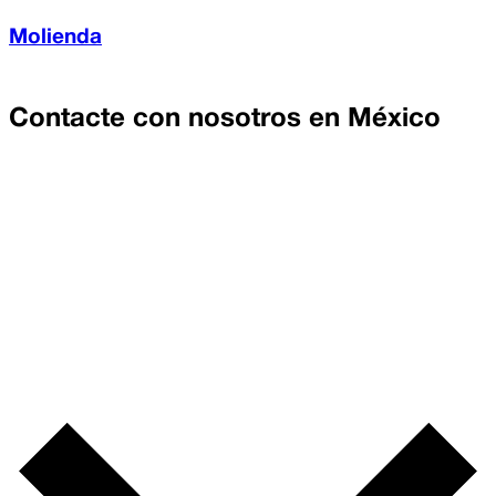
Molienda
Contacte con nosotros en
México