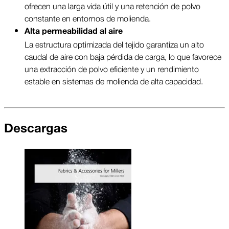
ofrecen una larga vida útil y una retención de polvo
constante en entornos de molienda.
Alta permeabilidad al aire
La estructura optimizada del tejido garantiza un alto
caudal de aire con baja pérdida de carga, lo que favorece
una extracción de polvo eficiente y un rendimiento
estable en sistemas de molienda de alta capacidad.
Descargas