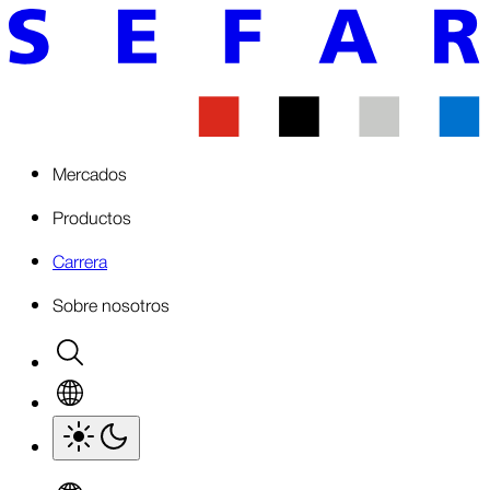
Mercados
Productos
Carrera
Sobre nosotros