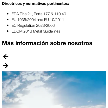
Directrices y normativas pertinentes:
FDA Title 21, Parts 177 & 110.40
EU 1935/2004 and EU 10/2011
EC Regulation 2023/2006
EDQM 2013 Metal Guidelines
Más información sobre nosotros