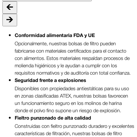
Conformidad alimentaria FDA y UE
Opcionalmente, nuestras bolsas de filtro pueden
fabricarse con materiales certificados para el contacto
con alimentos. Estos materiales respaldan procesos de
molienda higiénicos y le ayudan a cumplir con los
requisitos normativos y de auditoría con total confianza.
Seguridad frente a explosiones
Disponibles con propiedades antiestáticas para su uso
en zonas clasificadas ATEX, nuestras bolsas favorecen
un funcionamiento seguro en los molinos de harina
donde el polvo fino supone un riesgo de explosión.
Fieltro punzonado de alta calidad
Construidas con fieltro punzonado duradero y excelentes
características de filtración, nuestras bolsas de filtro