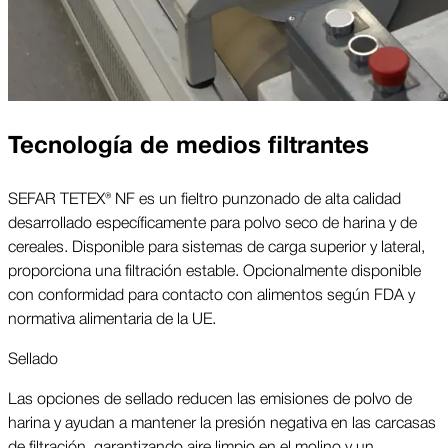
Tecnología de medios filtrantes
SEFAR TETEX® NF es un fieltro punzonado de alta calidad
desarrollado específicamente para polvo seco de harina y de
cereales. Disponible para sistemas de carga superior y lateral,
proporciona una filtración estable. Opcionalmente disponible
con conformidad para contacto con alimentos según FDA y
normativa alimentaria de la UE.
Sellado
Las opciones de sellado reducen las emisiones de polvo de
harina y ayudan a mantener la presión negativa en las carcasas
de filtración, garantizando aire limpio en el molino y un