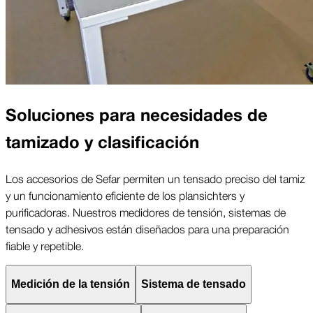
Soluciones para necesidades de
tamizado y clasificación
Los accesorios de Sefar permiten un tensado preciso del tamiz
y un funcionamiento eficiente de los plansichters y
purificadoras. Nuestros medidores de tensión, sistemas de
tensado y adhesivos están diseñados para una preparación
fiable y repetible.
Medición de la tensión
Sistema de tensado