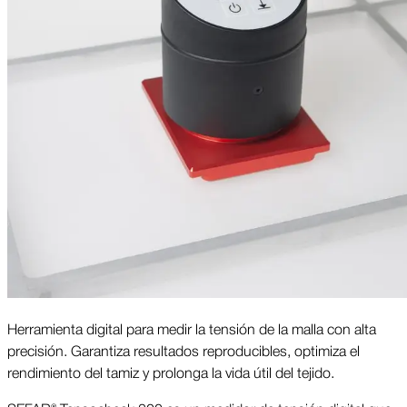
Herramienta digital para medir la tensión de la malla con alta
precisión. Garantiza resultados reproducibles, optimiza el
rendimiento del tamiz y prolonga la vida útil del tejido.