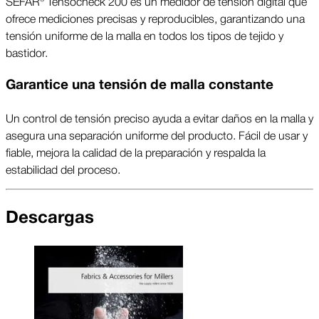
SEFAR® Tensocheck 200 es un medidor de tensión digital que
ofrece mediciones precisas y reproducibles, garantizando una
tensión uniforme de la malla en todos los tipos de tejido y
bastidor.
Garantice una tensión de malla constante
Un control de tensión preciso ayuda a evitar daños en la malla y
asegura una separación uniforme del producto. Fácil de usar y
fiable, mejora la calidad de la preparación y respalda la
estabilidad del proceso.
Descargas