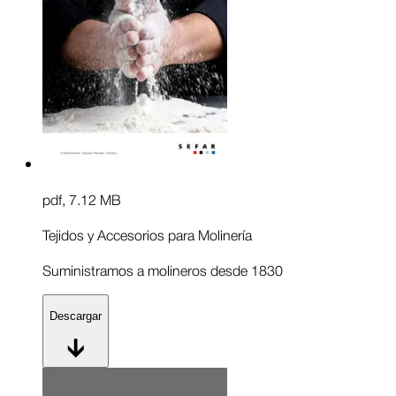
pdf
,
7.12 MB
Tejidos y Accesorios para Molinería
Suministramos a molineros desde 1830
Descargar