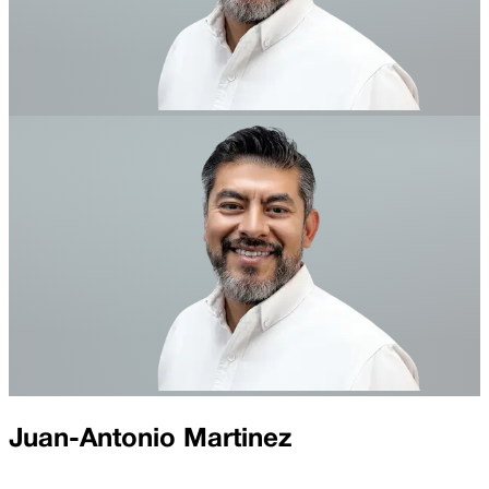
Juan-Antonio Martinez