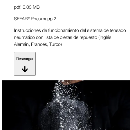
pdf
,
6.03 MB
SEFAR® Pneumapp 2
Instrucciones de funcionamiento del sistema de tensado
neumático con lista de piezas de repuesto (Inglés,
Alemán, Francés, Turco)
Descargar