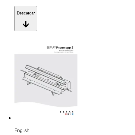
Descargar
English