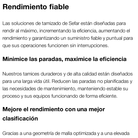
Rendimiento fiable
Las soluciones de tamizado de Sefar están diseñadas para
rendir al máximo, incrementando la eficiencia, aumentando el
rendimiento y garantizando un suministro fiable y puntual para
que sus operaciones funcionen sin interrupciones.
Minimice las paradas, maximice la eficiencia
Nuestros tamices duraderos y de alta calidad están diseñados
para una larga vida útil. Reducen las paradas no planificadas y
las necesidades de mantenimiento, manteniendo estable su
proceso y sus equipos funcionando de forma eficiente.
Mejore el rendimiento con una mejor
clasificación
Gracias a una geometría de malla optimizada y a una elevada