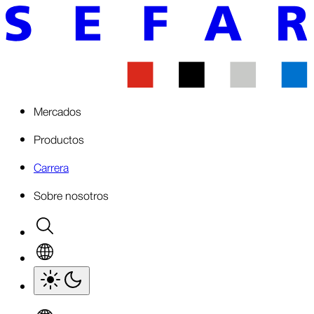
Mercados
Productos
Carrera
Sobre nosotros