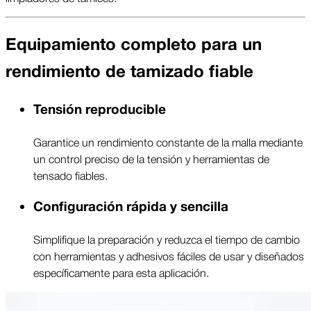
Equipamiento completo para un
rendimiento de tamizado fiable
Tensión reproducible
Garantice un rendimiento constante de la malla mediante
un control preciso de la tensión y herramientas de
tensado fiables.
Configuración rápida y sencilla
Simplifique la preparación y reduzca el tiempo de cambio
con herramientas y adhesivos fáciles de usar y diseñados
específicamente para esta aplicación.