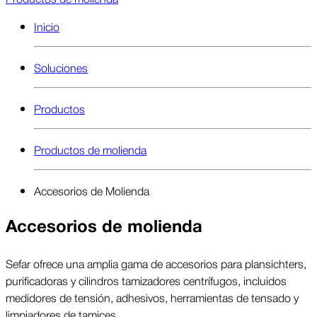
Inicio
Soluciones
Productos
Productos de molienda
Accesorios de Molienda
Accesorios de molienda
Sefar ofrece una amplia gama de accesorios para plansichters,
purificadoras y cilindros tamizadores centrífugos, incluidos
medidores de tensión, adhesivos, herramientas de tensado y
limpiadores de tamices.