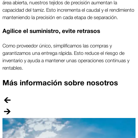
área abierta, nuestros tejidos de precisión aumentan la
capacidad del tamiz. Esto incrementa el caudal y el rendimiento
manteniendo la precisión en cada etapa de separación.
Agilice el suministro, evite retrasos
Como proveedor único, simplificamos las compras y
garantizamos una entrega rápida. Esto reduce el riesgo de
inventario y ayuda a mantener unas operaciones continuas y
rentables.
Más información sobre nosotros