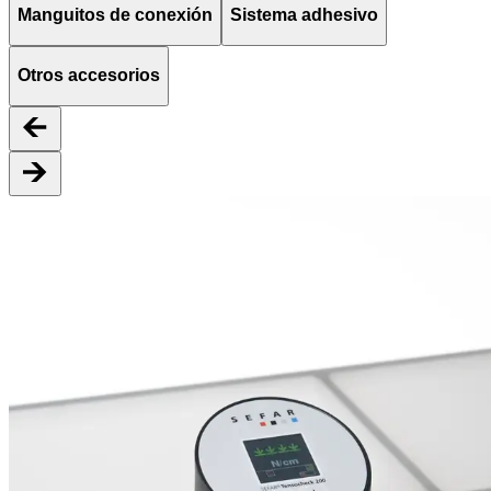
Manguitos de conexión
Sistema adhesivo
Otros accesorios