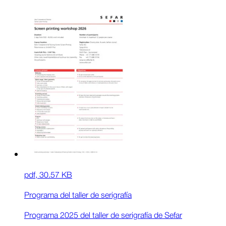
pdf
,
30.57 KB
Programa del taller de serigrafía
Programa 2025 del taller de serigrafía de Sefar