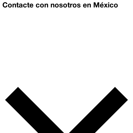
Contacte con nosotros en
México