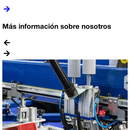
Más información sobre nosotros