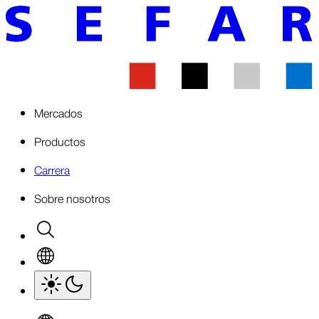
Mercados
Productos
Carrera
Sobre nosotros