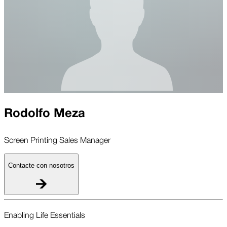
Rodolfo Meza
Screen Printing Sales Manager
Contacte con nosotros
Enabling Life Essent­ials