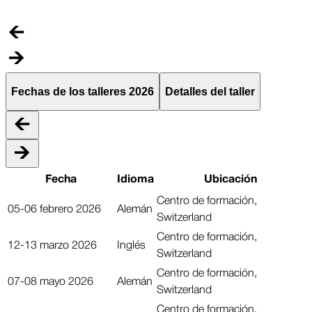
d
Fechas de los talleres 2026
Detalles del taller
Fecha
Idioma
Ubicación
Centro de formación,
05-06 febrero 2026
Alemán
Switzerland
Centro de formación,
12-13 marzo 2026
Inglés
Switzerland
Centro de formación,
07-08 mayo 2026
Alemán
Switzerland
Centro de formación,