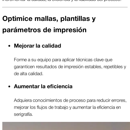
Optimice mallas, plantillas y
parámetros de impresión
Mejorar la calidad
Forme a su equipo para aplicar técnicas clave que
garanticen resultados de impresión estables, repetibles y
de alta calidad.
Aumentar la eficiencia
Adquiera conocimientos de proceso para reducir errores,
mejorar los flujos de trabajo y aumentar la eficiencia en
serigrafía.