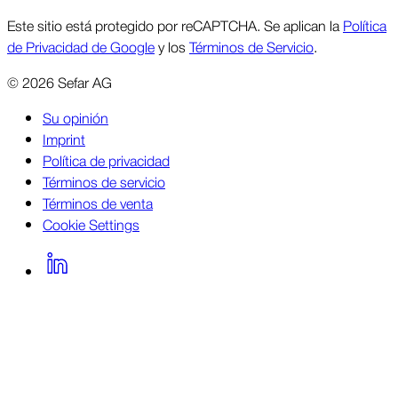
Este sitio está protegido por reCAPTCHA. Se aplican la
Política
de Privacidad de Google
y los
Términos de Servicio
.
©
2026
Sefar AG
Su opinión
Imprint
Política de privacidad
Términos de servicio
Términos de venta
Cookie Settings