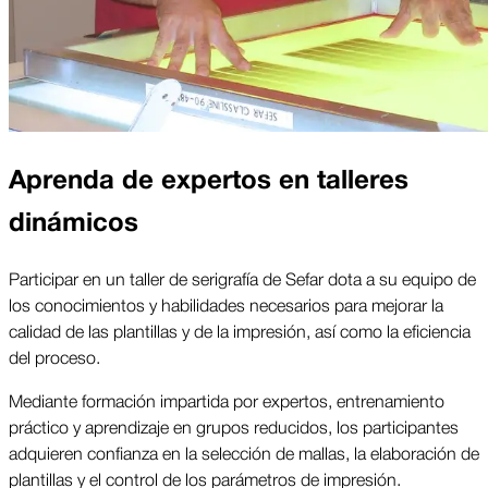
Aprenda de expertos en talleres
dinámicos
Participar en un taller de serigrafía de Sefar dota a su equipo de
los conocimientos y habilidades necesarios para mejorar la
calidad de las plantillas y de la impresión, así como la eficiencia
del proceso.
Mediante formación impartida por expertos, entrenamiento
práctico y aprendizaje en grupos reducidos, los participantes
adquieren confianza en la selección de mallas, la elaboración de
plantillas y el control de los parámetros de impresión.