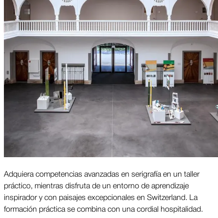
Adquiera competencias avanzadas en serigrafía en un taller
práctico, mientras disfruta de un entorno de aprendizaje
inspirador y con paisajes excepcionales en Switzerland. La
formación práctica se combina con una cordial hospitalidad.