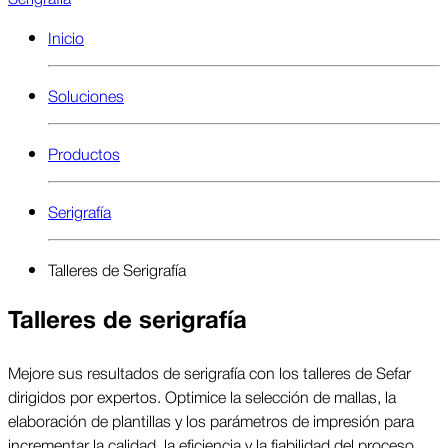
Inicio
Soluciones
Productos
Serigrafía
Talleres de Serigrafía
Talleres de serigrafía
Mejore sus resultados de serigrafía con los talleres de Sefar
dirigidos por expertos. Optimice la selección de mallas, la
elaboración de plantillas y los parámetros de impresión para
incrementar la calidad, la eficiencia y la fiabilidad del proceso.