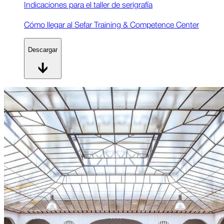
Indicaciones para el taller de serigrafía
Cómo llegar al Sefar Training & Competence Center
Descargar