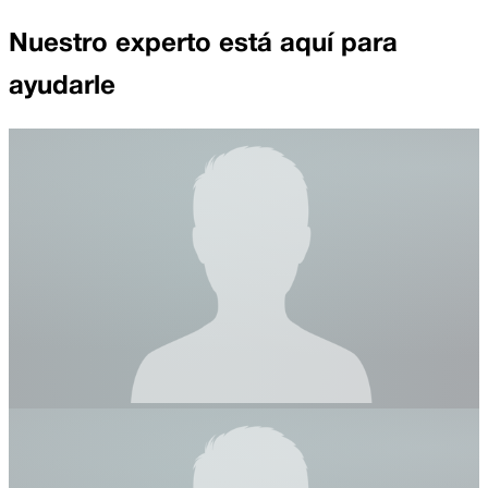
Nuestro experto está aquí para
ayudarle