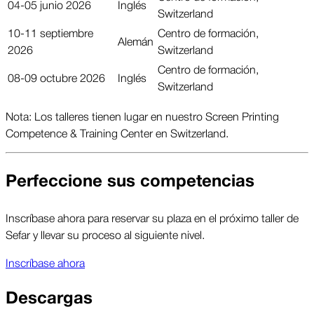
04-05 junio 2026
Inglés
Switzerland
10-11 septiembre
Centro de formación,
Alemán
2026
Switzerland
Centro de formación,
08-09 octubre 2026
Inglés
Switzerland
Nota: Los talleres tienen lugar en nuestro Screen Printing
Competence & Training Center en Switzerland.
Perfeccione sus competencias
Inscríbase ahora para reservar su plaza en el próximo taller de
Sefar y llevar su proceso al siguiente nivel.
Inscríbase ahora
Descargas