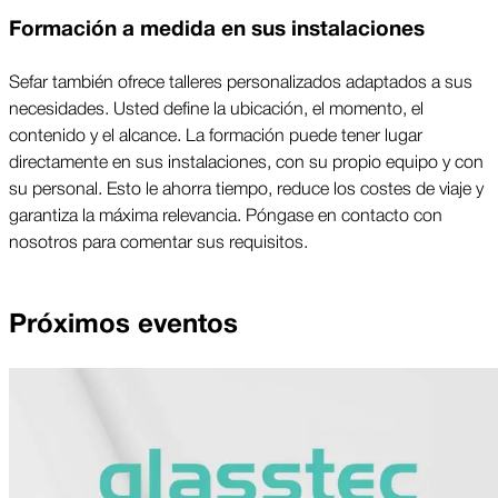
Formación a medida en sus instalaciones
Sefar también ofrece talleres personalizados adaptados a sus
necesidades. Usted define la ubicación, el momento, el
contenido y el alcance. La formación puede tener lugar
directamente en sus instalaciones, con su propio equipo y con
su personal. Esto le ahorra tiempo, reduce los costes de viaje y
garantiza la máxima relevancia. Póngase en contacto con
nosotros para comentar sus requisitos.
Próximos eventos