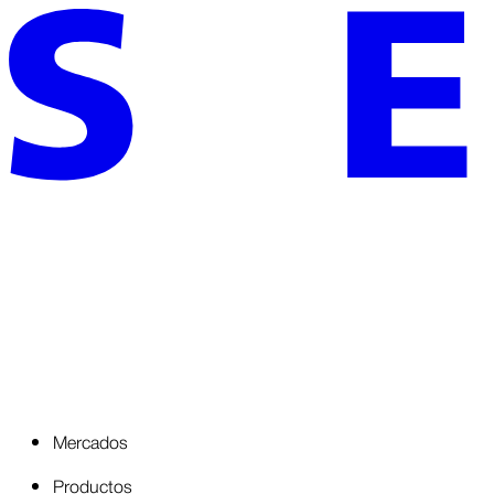
Mercados
Productos