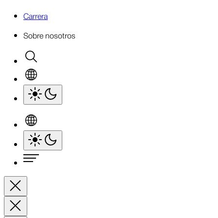
Carrera
Sobre nosotros