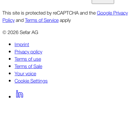
This site is protected by reCAPTCHA and the
Google Privacy
Policy
and
Terms of Service
apply
©
2026
Sefar AG
Imprint
Privacy policy
Terms of use
Terms of Sale
Your voice
Cookie Settings