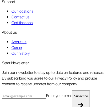
Support
Our locations
Contact us
Certifications
About us
About us
Career
Our history
Sefar Newsletter
Join our newsletter to stay up to date on features and releases.
By subscribing you agree to our Privacy Policy and provide
consent to receive updates from our company.
Enter your email
Subscribe