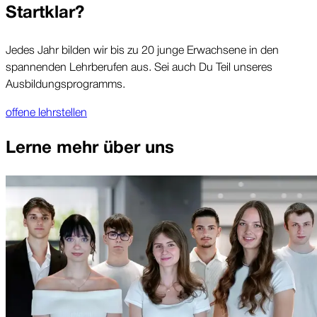
Startklar?
Jedes Jahr bilden wir bis zu 20 junge Erwachsene in den
spannenden Lehrberufen aus. Sei auch Du Teil unseres
Ausbildungsprogramms.
offene lehrstellen
Lerne mehr über uns