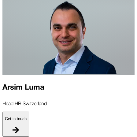
Arsim Luma
Head HR Switzerland
Get in touch