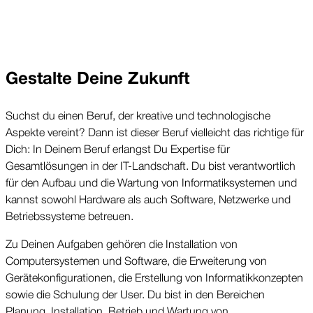
Gestalte Deine Zukunft
Suchst du einen Beruf, der kreative und technologische 
Aspekte vereint? Dann ist dieser Beruf vielleicht das richtige für 
Dich: In Deinem Beruf erlangst Du Expertise für 
Gesamtlösungen in der IT-Landschaft. Du bist verantwortlich 
für den Aufbau und die Wartung von Informatiksystemen und 
kannst sowohl Hardware als auch Software, Netzwerke und 
Betriebssysteme betreuen.
Zu Deinen Aufgaben gehören die Installation von 
Computersystemen und Software, die Erweiterung von 
Gerätekonfigurationen, die Erstellung von Informatikkonzepten 
sowie die Schulung der User. Du bist in den Bereichen 
Planung, Installation, Betrieb und Wartung von 