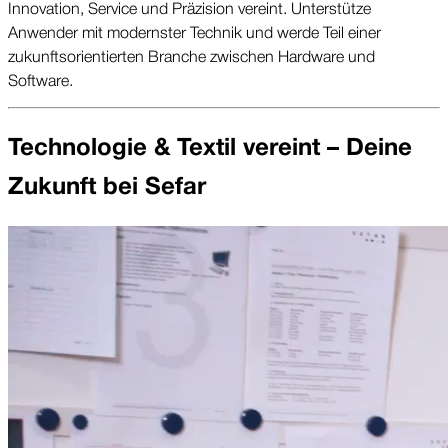
Innovation, Service und Präzision vereint. Unterstütze
Anwender mit modernster Technik und werde Teil einer
zukunftsorientierten Branche zwischen Hardware und
Software.
Technologie & Textil vereint – Deine
Zukunft bei Sefar