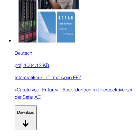
Deutsch
pdf
,
1004.12 KB
Informatiker / Informatikerin EFZ
«Create your Future» - Ausbildungen mit Perspektive bei
der Sefar AG
Download