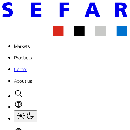
Markets
Products
Career
About us