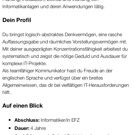
Informatikanlagen und deren Anwendungen tätig.
Dein Profil
Du bringst logisch-abstraktes Denkvermögen, eine rasche 
Auffassungsgabe und räumliches Vorstellungsvermögen mit. 
Mit deiner ausgeprägten Konzentrationsfähigkeit arbeitest du 
systematisch und zeigst die nötige Geduld und Ausdauer für 
komplexe IT-Projekte.
Als teamfähiger Kommunikator hast du Freude an der 
englischen Sprache und verfügst über ein breites 
Allgemeinwissen, das dir bei vielfältigen IT-Herausforderungen 
hilft.
Auf einen Blick
 Informatiker/in EFZ
Abschluss:
 4 Jahre
Dauer: