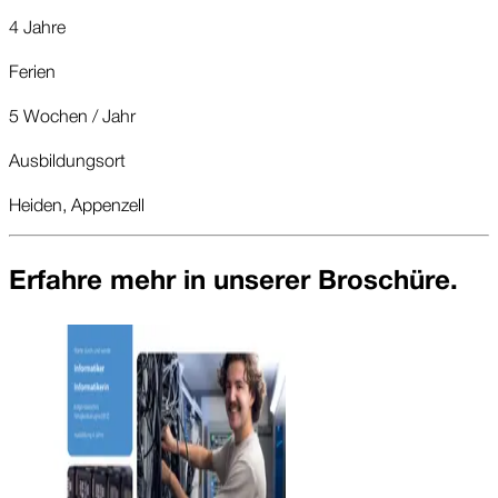
4 Jahre
Ferien
5 Wochen / Jahr
Ausbildungsort
Heiden, Appenzell
Erfahre mehr in unserer Broschüre.