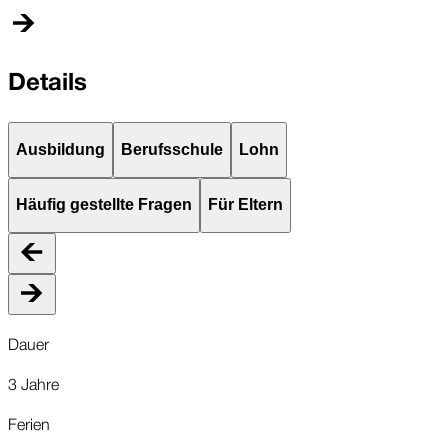
Details
Ausbildung
Berufsschule
Lohn
Häufig gestellte Fragen
Für Eltern
Dauer
3 Jahre
Ferien