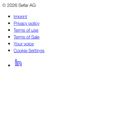
©
2026
Sefar AG
Imprint
Privacy policy
Terms of use
Terms of Sale
Your voice
Cookie Settings