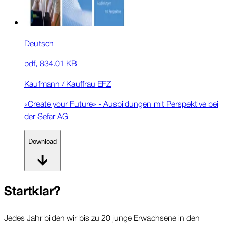
Deutsch
pdf
,
834.01 KB
Kaufmann / Kauffrau EFZ
«Create your Future» - Ausbildungen mit Perspektive bei
der Sefar AG
Download
Startklar?
Jedes Jahr bilden wir bis zu 20 junge Erwachsene in den