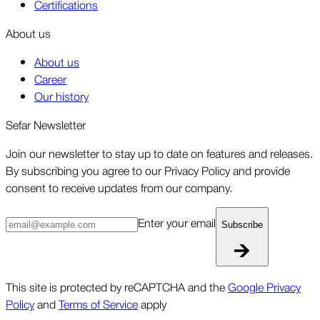
Certifications
About us
About us
Career
Our history
Sefar Newsletter
Join our newsletter to stay up to date on features and releases.
By subscribing you agree to our Privacy Policy and provide
consent to receive updates from our company.
Enter your email
Subscribe
This site is protected by reCAPTCHA and the
Google Privacy
Policy
and
Terms of Service
apply