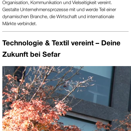
Organisation, Kommunikation und Vielseitigkeit vereint.
Gestalte Unternehmensprozesse mit und werde Teil einer
dynamischen Branche, die Wirtschaft und internationale
Märkte verbindet.
Technologie & Textil vereint – Deine
Zukunft bei Sefar