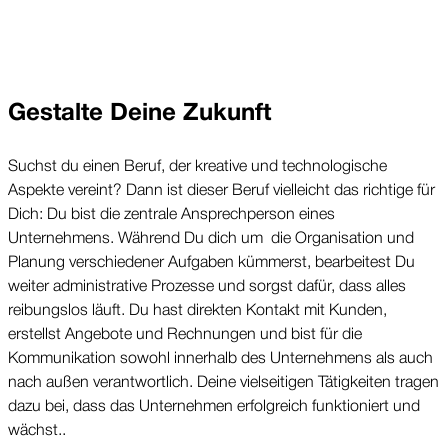
Gestalte Deine Zukunft
Suchst du einen Beruf, der kreative und technologische 
Aspekte vereint? Dann ist dieser Beruf vielleicht das richtige für 
Dich: Du bist die zentrale Ansprechperson eines 
Unternehmens. Während Du dich um  die Organisation und 
Planung verschiedener Aufgaben kümmerst, bearbeitest Du 
weiter administrative Prozesse und sorgst dafür, dass alles 
reibungslos läuft. Du hast direkten Kontakt mit Kunden, 
erstellst Angebote und Rechnungen und bist für die 
Kommunikation sowohl innerhalb des Unternehmens als auch 
nach außen verantwortlich. Deine vielseitigen Tätigkeiten tragen 
dazu bei, dass das Unternehmen erfolgreich funktioniert und 
wächst.. 