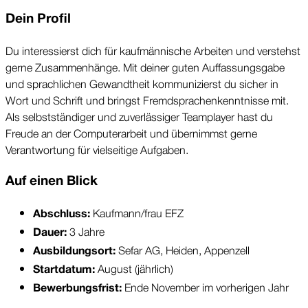
Dein Profil
Du interessierst dich für kaufmännische Arbeiten und verstehst 
gerne Zusammenhänge. Mit deiner guten Auffassungsgabe 
und sprachlichen Gewandtheit kommunizierst du sicher in 
Wort und Schrift und bringst Fremdsprachenkenntnisse mit.
Als selbstständiger und zuverlässiger Teamplayer hast du 
Freude an der Computerarbeit und übernimmst gerne 
Verantwortung für vielseitige Aufgaben.
Auf einen Blick
 Kaufmann/frau EFZ
Abschluss:
 3 Jahre
Dauer:
Sefar AG, Heiden, Appenzell
Ausbildungsort: 
August (jährlich)
Startdatum: 
Ende November im vorherigen Jahr
Bewerbungsfrist: 