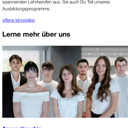
spannenden Lehrberufen aus. Sei auch Du Teil unseres
Ausbildungsprogramms.
offene lehrstellen
Lerne mehr über uns