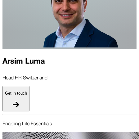
Arsim Luma
Head HR Switzerland
Get in touch
Enabling Life Essentials