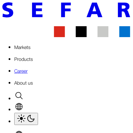
Markets
Products
Career
About us