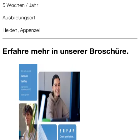
5 Wochen / Jahr
Ausbildungsort
Heiden, Appenzell
Erfahre mehr in unserer Broschüre.