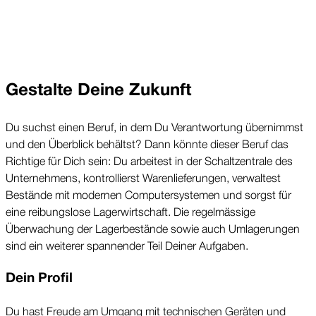
Gestalte Deine Zukunft
Du suchst einen Beruf, in dem Du Verantwortung übernimmst 
und den Überblick behältst? Dann könnte dieser Beruf das 
Richtige für Dich sein: Du arbeitest in der Schaltzentrale des 
Unternehmens, kontrollierst Warenlieferungen, verwaltest 
Bestände mit modernen Computersystemen und sorgst für 
eine reibungslose Lagerwirtschaft. 
Die regelmässige
Überwachung der Lagerbestände sowie auch Umlagerungen
sind ein weiterer spannender Teil Deiner Aufgaben.
Dein Profil
Du hast Freude am Umgang mit technischen Geräten und 