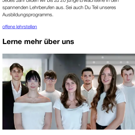
spannenden Lehrberufen aus. Sei auch Du Teil unseres
Ausbildungsprogramms.
offene lehrstellen
Lerne mehr über uns