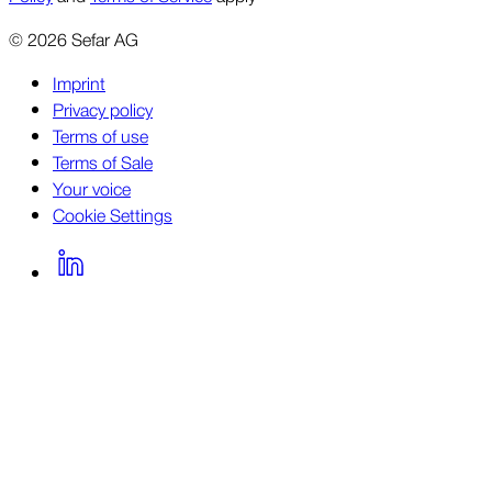
©
2026
Sefar AG
Imprint
Privacy policy
Terms of use
Terms of Sale
Your voice
Cookie Settings