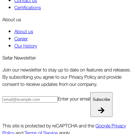
Contact us
Certifications
About us
About us
Career
Our history
Sefar Newsletter
Join our newsletter to stay up to date on features and releases.
By subscribing you agree to our Privacy Policy and provide
consent to receive updates from our company.
Enter your email
Subscribe
This site is protected by reCAPTCHA and the
Google Privacy
Policy
and
Terms of Service
apply