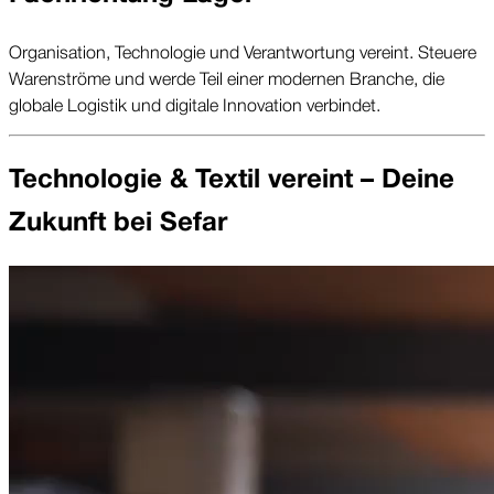
Organisation, Technologie und Verantwortung vereint. Steuere
Warenströme und werde Teil einer modernen Branche, die
globale Logistik und digitale Innovation verbindet.
Technologie & Textil vereint – Deine
Zukunft bei Sefar