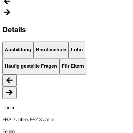
Details
Ausbildung
Berufsschule
Lohn
Häufig gestellte Fragen
Für Eltern
Dauer
EBA 2 Jahre; EFZ 3 Jahre
Ferien