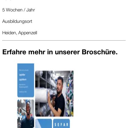
5 Wochen / Jahr
Ausbildungsort
Heiden, Appenzell
Erfahre mehr in unserer Broschüre.