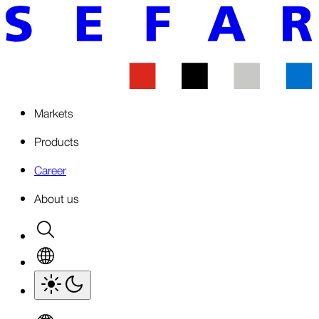
Markets
Products
Career
About us