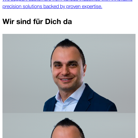
precision solutions backed by proven expertise.
Wir sind für Dich da