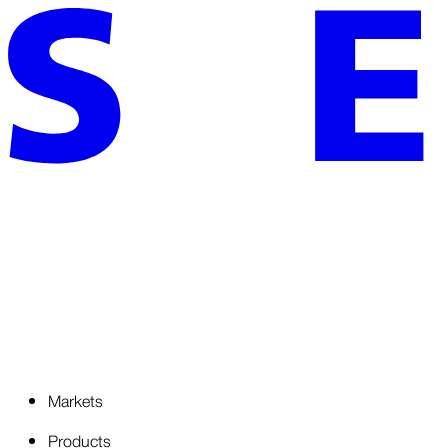
Markets
Products