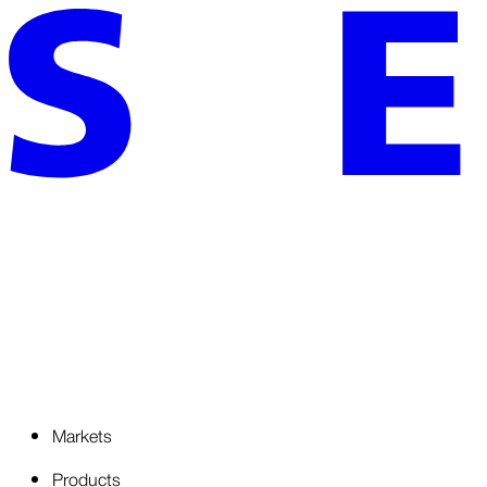
Markets
Products