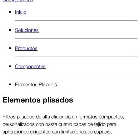
Inicio
Soluciones
Productos
Componentes
Elementos Plisados
Elementos plisados
Filtros plisados de alta eficiencia en formatos compactos,
personalizados con hasta cuatro capas de tejido para
aplicaciones exigentes con limitaciones de espacio.