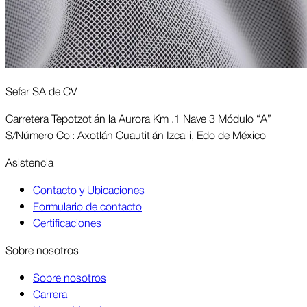
Sefar SA de CV
Carretera Tepotzotlán la Aurora Km .1 Nave 3 Módulo “A”
S/Número Col: Axotlán Cuautitlán Izcalli, Edo de México
Asis­tencia
Contacto y Ubicaciones
Formulario de contacto
Certificaciones
Sobre nosotros
Sobre nosotros
Carrera