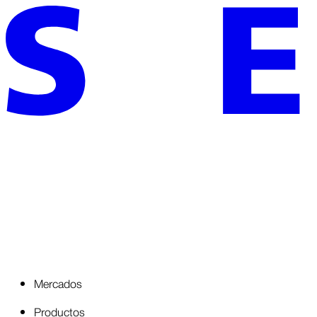
Mercados
Productos