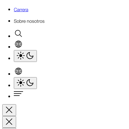
Carrera
Sobre nosotros