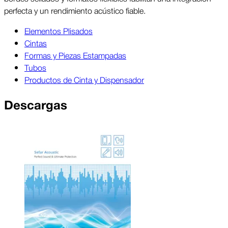
perfecta y un rendimiento acústico fiable.
Elementos Plisados
Cintas
Formas y Piezas Estampadas
Tubos
Productos de Cinta y Dispensador
Descargas