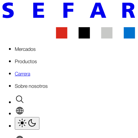
Mercados
Productos
Carrera
Sobre nosotros