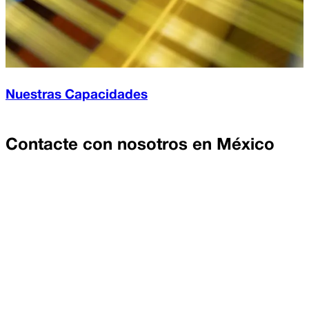
Nuestras Capacidades
Contacte con nosotros en
México