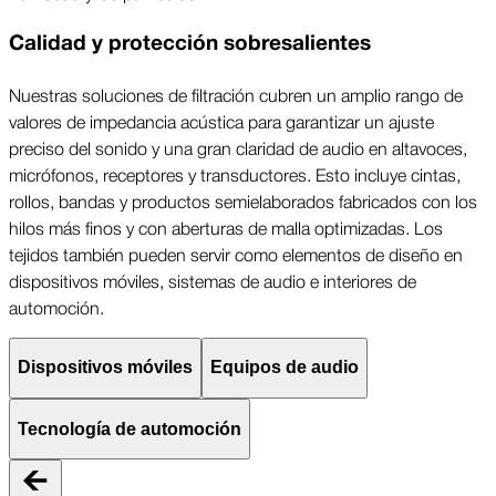
Calidad y protección sobresalientes
Nuestras soluciones de filtración cubren un amplio rango de
valores de impedancia acústica para garantizar un ajuste
preciso del sonido y una gran claridad de audio en altavoces,
micrófonos, receptores y transductores. Esto incluye cintas,
rollos, bandas y productos semielaborados fabricados con los
hilos más finos y con aberturas de malla optimizadas. Los
tejidos también pueden servir como elementos de diseño en
dispositivos móviles, sistemas de audio e interiores de
automoción.
Dispositivos móviles
Equipos de audio
Tecnología de automoción