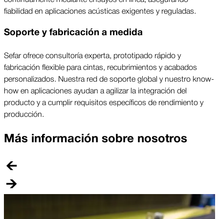
fiabilidad en aplicaciones acústicas exigentes y reguladas.
Soporte y fabricación a medida
Sefar ofrece consultoría experta, prototipado rápido y
fabricación flexible para cintas, recubrimientos y acabados
personalizados. Nuestra red de soporte global y nuestro know-
how en aplicaciones ayudan a agilizar la integración del
producto y a cumplir requisitos específicos de rendimiento y
producción.
Más información sobre nosotros