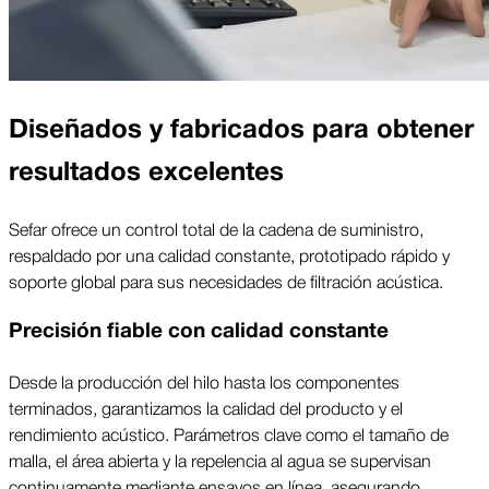
Diseñados y fabricados para obtener
resultados excelentes
Sefar ofrece un control total de la cadena de suministro,
respaldado por una calidad constante, prototipado rápido y
soporte global para sus necesidades de filtración acústica.
Precisión fiable con calidad constante
Desde la producción del hilo hasta los componentes
terminados, garantizamos la calidad del producto y el
rendimiento acústico. Parámetros clave como el tamaño de
malla, el área abierta y la repelencia al agua se supervisan
continuamente mediante ensayos en línea, asegurando