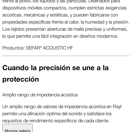
frente al polvo, los líquidos y las partículas. Diseñados para
dispositivos móviles compactos, cumplen estrictas exigencias
acústicas, mecánicas y estéticas, y pueden fabricarse con
propiedades específicas frente al calor, la humedad y la presión.
Los tejidos presentan aberturas de malla precisas y uniformes,
lo que permite una fácil integración en diseños modernos.
Productos: SEFAR® ACOUSTIC HF
Cuando la precisión se une a la
protección
Amplio rango de impedancia acústica
Un amplio rango de valores de impedancia acústica en Rayl
permite una afinación óptima del sonido y satisface los
requisitos de rendimiento específicos de cada cliente.
Mostrar galería