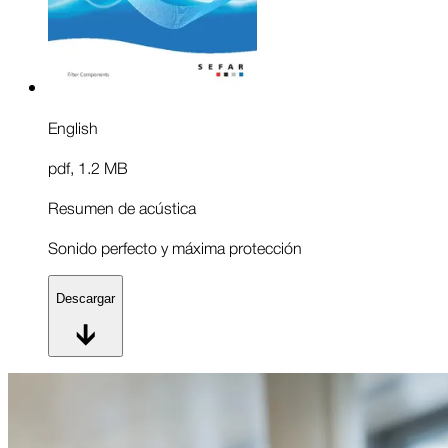
English
pdf
,
1.2 MB
Resumen de acústica
Sonido perfecto y máxima protección
Descargar