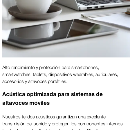
Alto rendimiento y protección para smartphones,
smartwatches, tablets, dispositivos wearables, auriculares,
accesorios y altavoces portátiles.
Acústica optimizada para sistemas de
altavoces móviles
Nuestros tejidos acústicos garantizan una excelente
transmisión del sonido y protegen los componentes internos