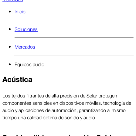
Inicio
Soluciones
Mercados
Equipos audio
Acústica
Los tejidos filtrantes de alta precisión de Sefar protegen
componentes sensibles en dispositivos móviles, tecnología de
audio y aplicaciones de automoción, garantizando al mismo
tiempo una calidad óptima de sonido y audio.