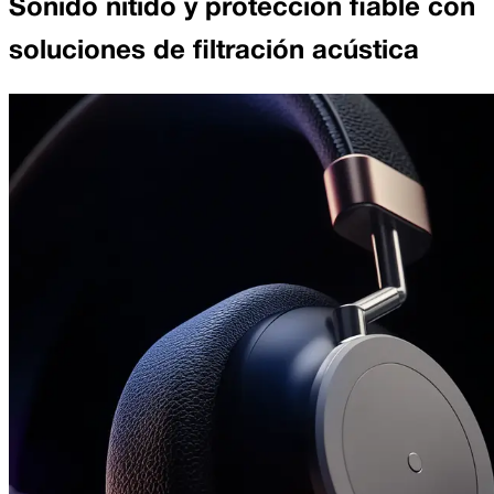
Sonido nítido y protección fiable con
soluciones de filtración acústica