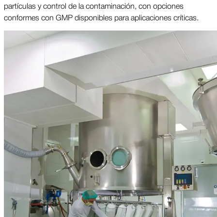
partículas y control de la contaminación, con opciones
conformes con GMP disponibles para aplicaciones críticas.