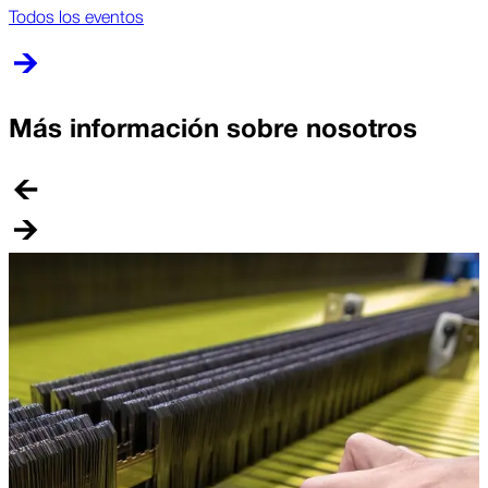
Todos los eventos
Más información sobre nosotros