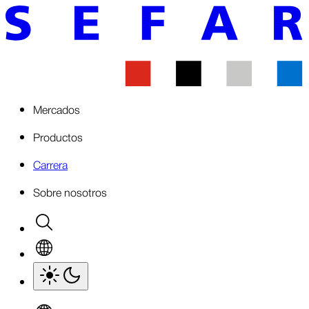
Mercados
Productos
Carrera
Sobre nosotros