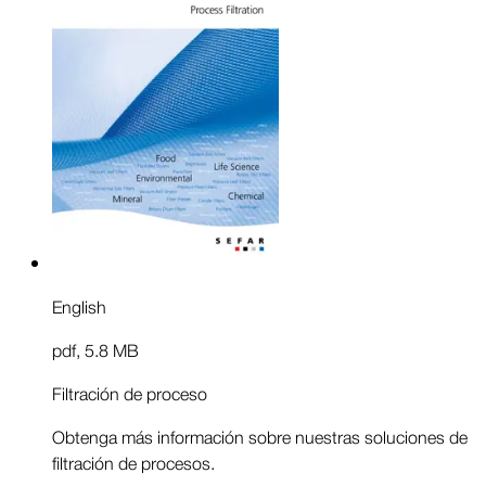
English
pdf
,
5.8 MB
Filtración de proceso
Obtenga más información sobre nuestras soluciones de
filtración de procesos.