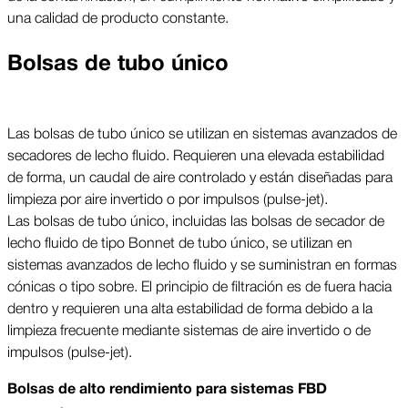
una calidad de producto constante.
Bolsas de tubo único
Las bolsas de tubo único se utilizan en sistemas avanzados de
secadores de lecho fluido. Requieren una elevada estabilidad
de forma, un caudal de aire controlado y están diseñadas para
limpieza por aire invertido o por impulsos (pulse-jet).
Las bolsas de tubo único, incluidas las bolsas de secador de
lecho fluido de tipo Bonnet de tubo único, se utilizan en
sistemas avanzados de lecho fluido y se suministran en formas
cónicas o tipo sobre. El principio de filtración es de fuera hacia
dentro y requieren una alta estabilidad de forma debido a la
limpieza frecuente mediante sistemas de aire invertido o de
impulsos (pulse-jet).
Bolsas de alto rendimiento para sistemas FBD