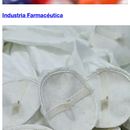
Industria Farmacéutica