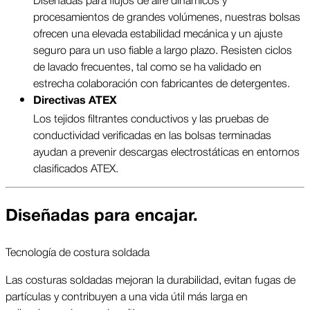
procesamientos de grandes volúmenes, nuestras bolsas
ofrecen una elevada estabilidad mecánica y un ajuste
seguro para un uso fiable a largo plazo. Resisten ciclos
de lavado frecuentes, tal como se ha validado en
estrecha colaboración con fabricantes de detergentes.
Directivas ATEX
Los tejidos filtrantes conductivos y las pruebas de
conductividad verificadas en las bolsas terminadas
ayudan a prevenir descargas electrostáticas en entornos
clasificados ATEX.
Diseñadas para encajar.
Tecnología de costura soldada
Las costuras soldadas mejoran la durabilidad, evitan fugas de
partículas y contribuyen a una vida útil más larga en