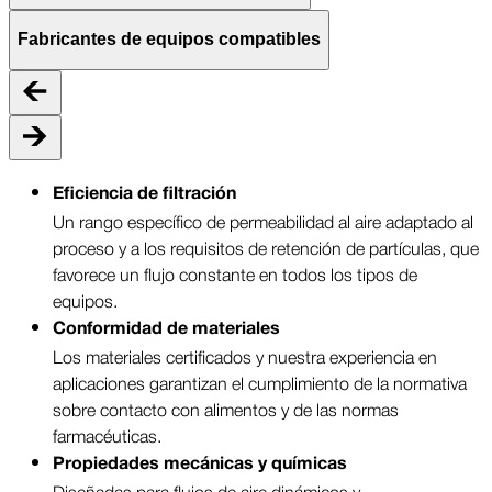
Fabricantes de equipos compatibles
Eficiencia de filtración
Un rango específico de permeabilidad al aire adaptado al
proceso y a los requisitos de retención de partículas, que
favorece un flujo constante en todos los tipos de
equipos.
Conformidad de materiales
Los materiales certificados y nuestra experiencia en
aplicaciones garantizan el cumplimiento de la normativa
sobre contacto con alimentos y de las normas
farmacéuticas.
Propiedades mecánicas y químicas
Diseñadas para flujos de aire dinámicos y