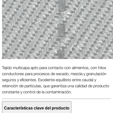
Tejido multicapa apto para contacto con alimentos, con hilos
conductores para procesos de secado, mezcla y granulación
seguros y eficientes. Excelente equilibrio entre caudal y
retención de partículas, que garantiza una calidad de producto
constante y control de la contaminación.
Características clave del producto