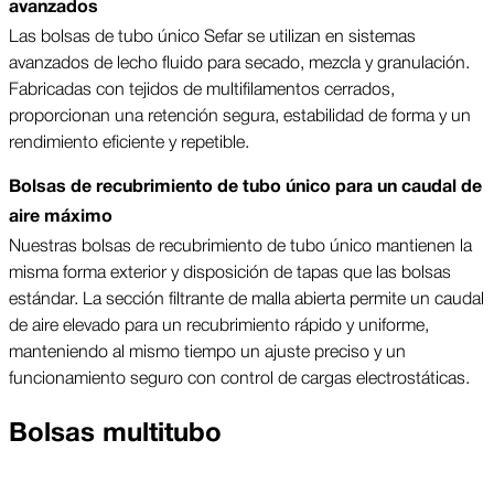
avanzados
Las bolsas de tubo único Sefar se utilizan en sistemas
avanzados de lecho fluido para secado, mezcla y granulación.
Fabricadas con tejidos de multifilamentos cerrados,
proporcionan una retención segura, estabilidad de forma y un
rendimiento eficiente y repetible.
Bolsas de recubrimiento de tubo único para un caudal de
aire máximo
Nuestras bolsas de recubrimiento de tubo único mantienen la
misma forma exterior y disposición de tapas que las bolsas
estándar. La sección filtrante de malla abierta permite un caudal
de aire elevado para un recubrimiento rápido y uniforme,
manteniendo al mismo tiempo un ajuste preciso y un
funcionamiento seguro con control de cargas electrostáticas.
Bolsas multitubo