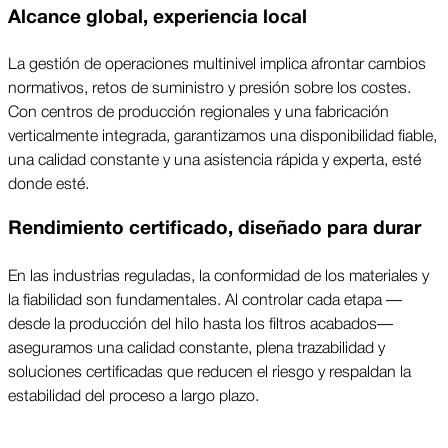
Alcance global, experiencia local
La gestión de operaciones multinivel implica afrontar cambios
normativos, retos de suministro y presión sobre los costes.
Con centros de producción regionales y una fabricación
verticalmente integrada, garantizamos una disponibilidad fiable,
una calidad constante y una asistencia rápida y experta, esté
donde esté.
Rendimiento certificado, diseñado para durar
En las industrias reguladas, la conformidad de los materiales y
la fiabilidad son fundamentales. Al controlar cada etapa —
desde la producción del hilo hasta los filtros acabados—
aseguramos una calidad constante, plena trazabilidad y
soluciones certificadas que reducen el riesgo y respaldan la
estabilidad del proceso a largo plazo.