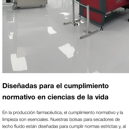
Diseñadas para el cumplimiento
normativo en ciencias de la vida
En la producción farmacéutica, el cumplimiento normativo y la
limpieza son esenciales. Nuestras bolsas para secadores de
lecho fluido están diseñadas para cumplir normas estrictas y, al