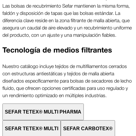
Las bolsas de recubrimiento Sefar mantienen la misma forma,
faldón y disposición de tapas que las bolsas estándar. La
diferencia clave reside en la zona filtrante de malla abierta, que
asegura un caudal de aire elevado y un recubrimiento uniforme
del producto, con un ajuste y una manipulación fiables.
Tecnología de medios filtrantes
Nuestro catálogo incluye tejidos de multifilamentos cerrados
con estructuras antiestáticas y tejidos de malla abierta
diseñados específicamente para bolsas de secadores de lecho
fluido, que ofrecen opciones certificadas para uso regulado y
un rendimiento optimizado en múltiples industrias.
SEFAR TETEX® MULTI PHARMA
SEFAR TETEX® MULTI
SEFAR CARBOTEX®