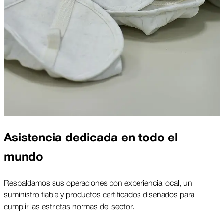
Asistencia dedicada en todo el
mundo
Respaldamos sus operaciones con experiencia local, un
suministro fiable y productos certificados diseñados para
cumplir las estrictas normas del sector.