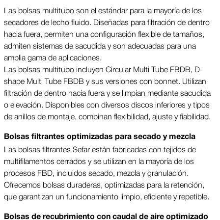
Las bolsas multitubo son el estándar para la mayoría de los
secadores de lecho fluido. Diseñadas para filtración de dentro
hacia fuera, permiten una configuración flexible de tamaños,
admiten sistemas de sacudida y son adecuadas para una
amplia gama de aplicaciones.
Las bolsas multitubo incluyen Circular Multi Tube FBDB, D-
shape Multi Tube FBDB y sus versiones con bonnet. Utilizan
filtración de dentro hacia fuera y se limpian mediante sacudida
o elevación. Disponibles con diversos discos inferiores y tipos
de anillos de montaje, combinan flexibilidad, ajuste y fiabilidad.
Bolsas filtrantes optimizadas para secado y mezcla
Las bolsas filtrantes Sefar están fabricadas con tejidos de
multifilamentos cerrados y se utilizan en la mayoría de los
procesos FBD, incluidos secado, mezcla y granulación.
Ofrecemos bolsas duraderas, optimizadas para la retención,
que garantizan un funcionamiento limpio, eficiente y repetible.
Bolsas de recubrimiento con caudal de aire optimizado