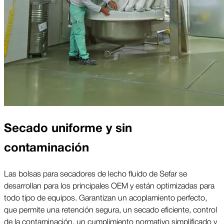
Secado uniforme y sin
contaminación
Las bolsas para secadores de lecho fluido de Sefar se
desarrollan para los principales OEM y están optimizadas para
todo tipo de equipos. Garantizan un acoplamiento perfecto,
que permite una retención segura, un secado eficiente, control
de la contaminación, un cumplimiento normativo simplificado y