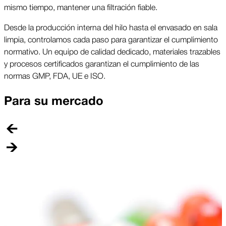
mismo tiempo, mantener una filtración fiable.
Desde la producción interna del hilo hasta el envasado en sala
limpia, controlamos cada paso para garantizar el cumplimiento
normativo. Un equipo de calidad dedicado, materiales trazables
y procesos certificados garantizan el cumplimiento de las
normas GMP, FDA, UE e ISO.
Para su mercado