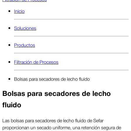
Inicio
Soluciones
Productos
Filtración de Procesos
Bolsas para secadores de lecho fluido
Bolsas para secadores de lecho
fluido
Las bolsas para secadores de lecho fluido de Sefar
proporcionan un secado uniforme, una retención segura de