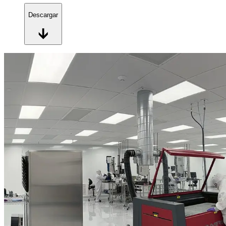
Descargar