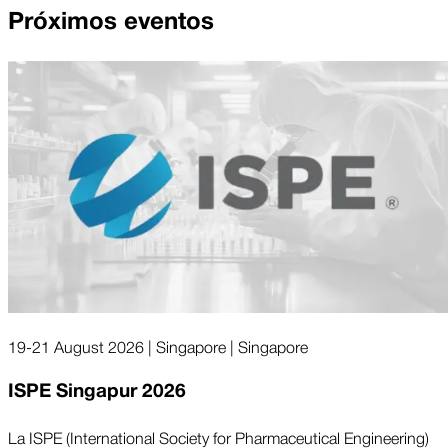
Próximos eventos
19-21 August 2026 | Singapore | Singapore
ISPE Singapur 2026
La ISPE (International Society for Pharmaceutical Engineering)