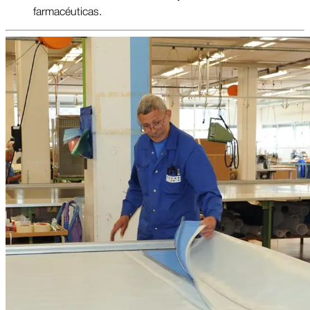
farmacéuticas.