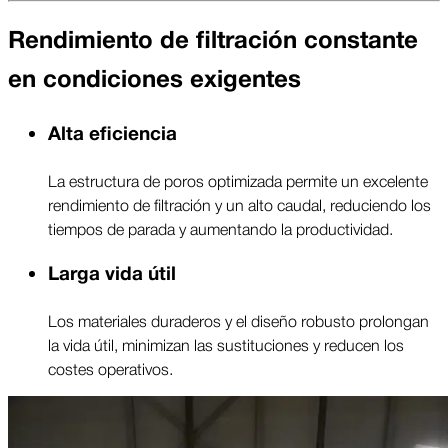
Rendimiento de filtración constante
en condiciones exigentes
Alta eficiencia
La estructura de poros optimizada permite un excelente
rendimiento de filtración y un alto caudal, reduciendo los
tiempos de parada y aumentando la productividad.
Larga vida útil
Los materiales duraderos y el diseño robusto prolongan
la vida útil, minimizan las sustituciones y reducen los
costes operativos.