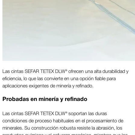
Las cintas SEFAR TETEX DLW® ofrecen una alta durabilidad y
eficiencia, lo que las convierte en una opción fiable para
aplicaciones exigentes de minería y refinado.
Probadas en minería y refinado
Las cintas SEFAR TETEX DLW® soportan las duras
condiciones de proceso habituales en el procesamiento de
minerales. Su construcción robusta resiste la abrasión, los
productos químicos y el esfuerzo mecánico, mientras que los