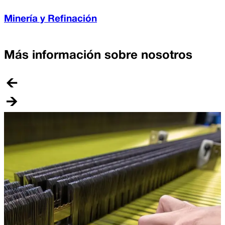
Minería y Refinación
Más información sobre nosotros