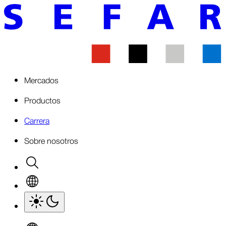
Mercados
Productos
Carrera
Sobre nosotros