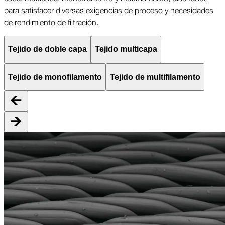
para satisfacer diversas exigencias de proceso y necesidades
de rendimiento de filtración.
Tejido de doble capa
Tejido multicapa
Tejido de monofilamento
Tejido de multifilamento