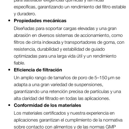
específicas, garantizando un rendimiento del filtro estable
y duradero.
Propiedades mecánicas
Diseñadas para soportar cargas elevadas y una gran
abrasión en diversos sistemas de accionamiento, como
filtros de cinta indexada y transportadores de goma, con
resistencia, durabilidad y estabilidad de guiado
optimizadas para una larga vida útil y un rendimiento
fiable.
Eficiencia de filtración
Un amplio rango de tamaños de poro de 5–150 µm se
adapta a una gran variedad de suspensiones,
garantizando una retención precisa de partículas y una
alta claridad del filtrado en todas las aplicaciones.
Conformidad de los materiales
Los materiales certificados y nuestra experiencia en
aplicaciones garantizan el cumplimiento de la normativa
sobre contacto con alimentos y de las normas GMP