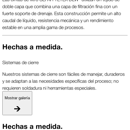
doble capa que combina una capa de filtración fina con un
fuerte soporte de drenaje. Esta construcción permite un alto
caudal de líquido, resistencia mecánica y un rendimiento
estable en una amplia gama de procesos.
Hechas a medida.
Sistemas de cierre
Nuestros sistemas de cierre son fáciles de manejar, duraderos
y se adaptan a las necesidades específicas del proceso; no
requieren soldadura ni herramientas especiales.
Mostrar galería
S
Hechas a medida.