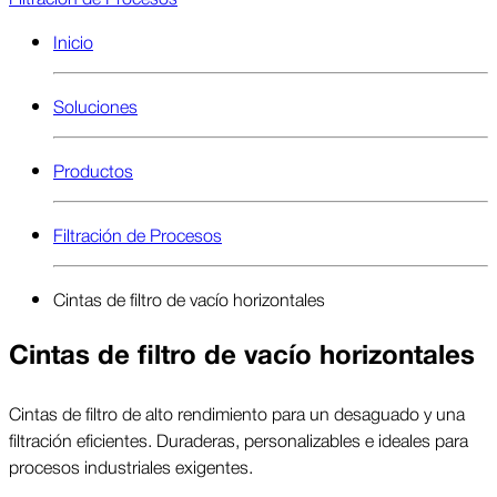
Inicio
Soluciones
Productos
Filtración de Procesos
Cintas de filtro de vacío horizontales
Cintas de filtro de vacío horizontales
Cintas de filtro de alto rendimiento para un desaguado y una
filtración eficientes. Duraderas, personalizables e ideales para
procesos industriales exigentes.