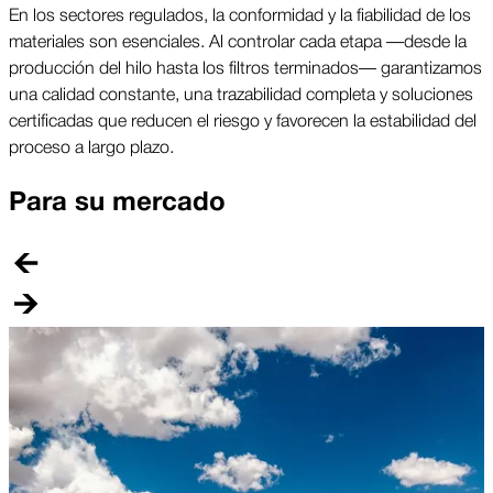
En los sectores regulados, la conformidad y la fiabilidad de los
materiales son esenciales. Al controlar cada etapa —desde la
producción del hilo hasta los filtros terminados— garantizamos
una calidad constante, una trazabilidad completa y soluciones
certificadas que reducen el riesgo y favorecen la estabilidad del
proceso a largo plazo.
Para su mercado