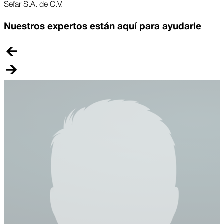
Sefar S.A. de C.V.
Nuestros expertos están aquí para ayudarle