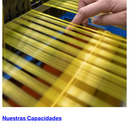
Nuestras Capacidades