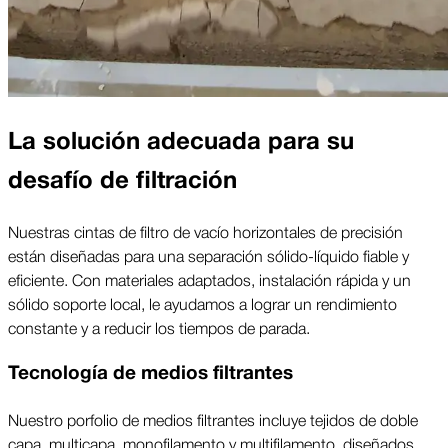
La solución adecuada para su
desafío de filtración
Nuestras cintas de filtro de vacío horizontales de precisión
están diseñadas para una separación sólido-líquido fiable y
eficiente. Con materiales adaptados, instalación rápida y un
sólido soporte local, le ayudamos a lograr un rendimiento
constante y a reducir los tiempos de parada.
Tecnología de medios filtrantes
Nuestro porfolio de medios filtrantes incluye tejidos de doble
capa, multicapa, monofilamento y multifilamento, diseñados