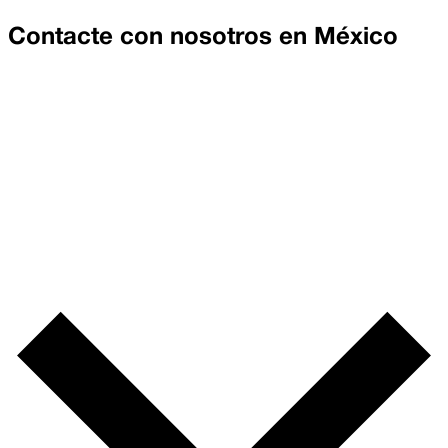
Contacte con nosotros en
México