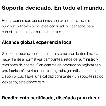
Soporte dedicado. En todo el mundo.
Respaldamos sus operaciones con experiencia local, un
suministro fiable y productos certificados diseñados para
cumplir estrictas normas industriales.
Alcance global, experiencia local
Gestionar operaciones en múltiples emplazamientos implica
hacer frente a normativas cambiantes, retos de suministro y
presiones de costes. Con centros de producción regionales y
una fabricación verticalmente integrada, garantizamos una
disponibilidad fiable, una calidad constante y un soporte rápido
y experto, esté donde esté.
Rendimiento certificado, diseñado para durar