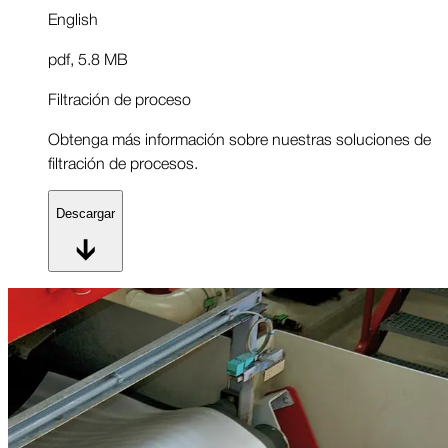
English
pdf
,
5.8 MB
Filtración de proceso
Obtenga más información sobre nuestras soluciones de
filtración de procesos.
Descargar