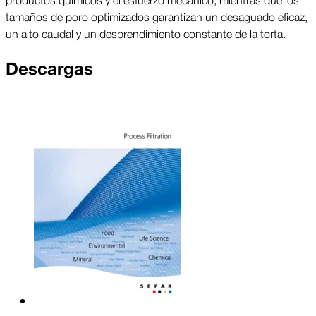
tamaños de poro optimizados garantizan un desaguado eficaz,
un alto caudal y un desprendimiento constante de la torta.
Descargas