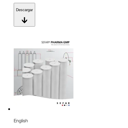
Descargar
English