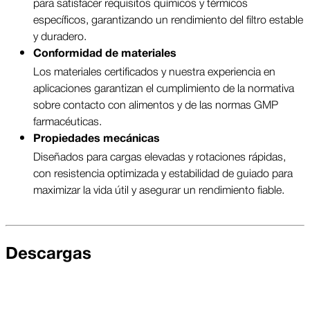
para satisfacer requisitos químicos y térmicos
específicos, garantizando un rendimiento del filtro estable
y duradero.
Conformidad de materiales
Los materiales certificados y nuestra experiencia en
aplicaciones garantizan el cumplimiento de la normativa
sobre contacto con alimentos y de las normas GMP
farmacéuticas.
Propiedades mecánicas
Diseñados para cargas elevadas y rotaciones rápidas,
con resistencia optimizada y estabilidad de guiado para
maximizar la vida útil y asegurar un rendimiento fiable.
Descargas