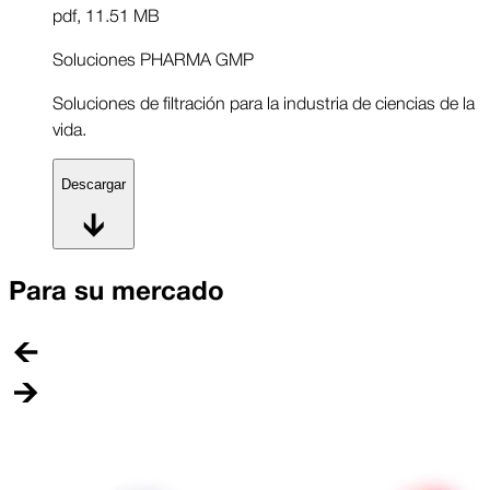
pdf
,
11.51 MB
Soluciones PHARMA GMP
Soluciones de filtración para la industria de ciencias de la
vida.
Descargar
Para su mercado