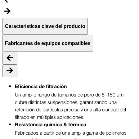
Características clave del producto
Fabricantes de equipos compatibles
Eficiencia de filtración
Un amplio rango de tamaños de poro de 5–150 µm
cubre distintas suspensiones, garantizando una
retención de partículas precisa y una alta claridad del
filtrado en múltiples aplicaciones.
Resistencia química & térmica
Fabricados a partir de una amplia gama de polímeros