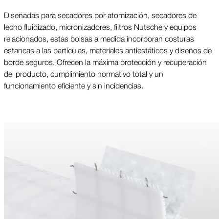
Diseñadas para secadores por atomización, secadores de
lecho fluidizado, micronizadores, filtros Nutsche y equipos
relacionados, estas bolsas a medida incorporan costuras
estancas a las partículas, materiales antiestáticos y diseños de
borde seguros. Ofrecen la máxima protección y recuperación
del producto, cumplimiento normativo total y un
funcionamiento eficiente y sin incidencias.