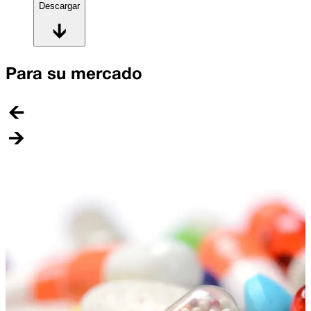
Descargar
Para su mercado