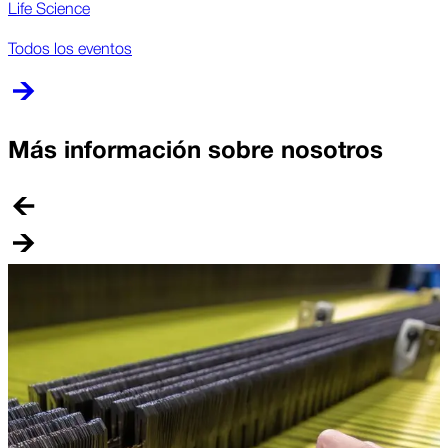
Life Science
Todos los eventos
Más información sobre nosotros