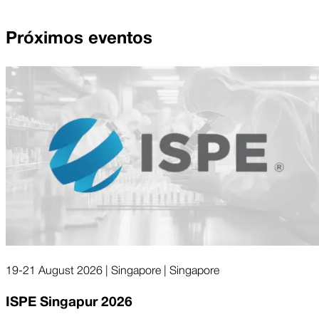
Próximos eventos
19-21 August 2026 | Singapore | Singapore
ISPE Singapur 2026