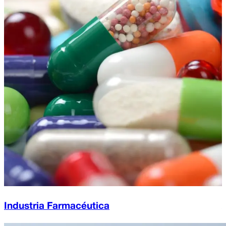
Industria Farmacéutica