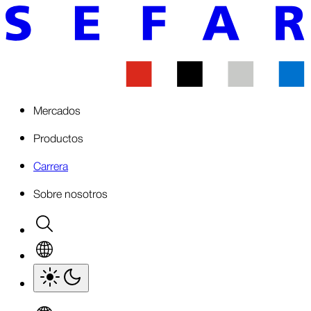
Mercados
Productos
Carrera
Sobre nosotros