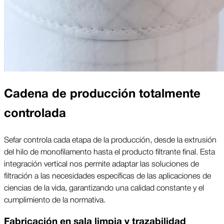
Cadena de producción totalmente
controlada
Sefar controla cada etapa de la producción, desde la extrusión
del hilo de monofilamento hasta el producto filtrante final. Esta
integración vertical nos permite adaptar las soluciones de
filtración a las necesidades específicas de las aplicaciones de
ciencias de la vida, garantizando una calidad constante y el
cumplimiento de la normativa.
Fabricación en sala limpia y trazabilidad