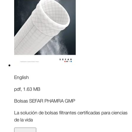
English
pdf
,
1.63 MB
Bolsas SEFAR PHAMRA GMP
La solución de bolsas filtrantes certificadas para ciencias
de la vida