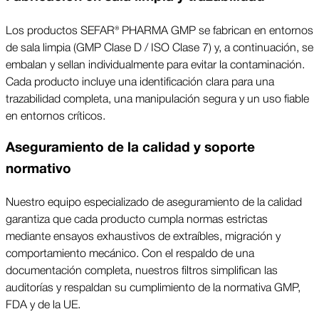
Los productos SEFAR® PHARMA GMP se fabrican en entornos
de sala limpia (GMP Clase D / ISO Clase 7) y, a continuación, se
embalan y sellan individualmente para evitar la contaminación.
Cada producto incluye una identificación clara para una
trazabilidad completa, una manipulación segura y un uso fiable
en entornos críticos.
Aseguramiento de la calidad y soporte
normativo
Nuestro equipo especializado de aseguramiento de la calidad
garantiza que cada producto cumpla normas estrictas
mediante ensayos exhaustivos de extraíbles, migración y
comportamiento mecánico. Con el respaldo de una
documentación completa, nuestros filtros simplifican las
auditorías y respaldan su cumplimiento de la normativa GMP,
FDA y de la UE.