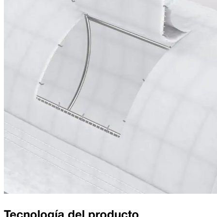
Tecnología del producto