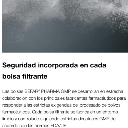
Seguridad incorporada en cada
bolsa filtrante
Las bolsas SEFAR® PHARMA GMP se desarrollan en estrecha
colaboración con los principales fabricantes farmacéuticos para
responder a las estrictas exigencias del procesado de polvos
farmacéuticos. Cada bolsa filtrante se fabrica en un entorno
limpio y controlado siguiendo estrictas directrices GMP de
acuerdo con las normas FDA/UE.