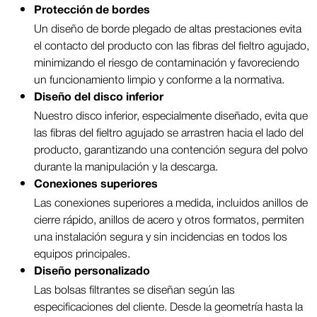
Protección de bordes
Un diseño de borde plegado de altas prestaciones evita
el contacto del producto con las fibras del fieltro agujado,
minimizando el riesgo de contaminación y favoreciendo
un funcionamiento limpio y conforme a la normativa.
Diseño del disco inferior
Nuestro disco inferior, especialmente diseñado, evita que
las fibras del fieltro agujado se arrastren hacia el lado del
producto, garantizando una contención segura del polvo
durante la manipulación y la descarga.
Conexiones superiores
Las conexiones superiores a medida, incluidos anillos de
cierre rápido, anillos de acero y otros formatos, permiten
una instalación segura y sin incidencias en todos los
equipos principales.
Diseño personalizado
Las bolsas filtrantes se diseñan según las
especificaciones del cliente. Desde la geometría hasta la