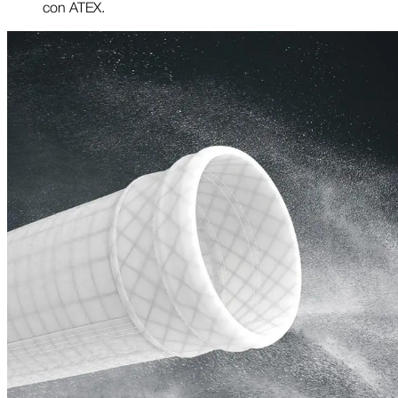
con ATEX.