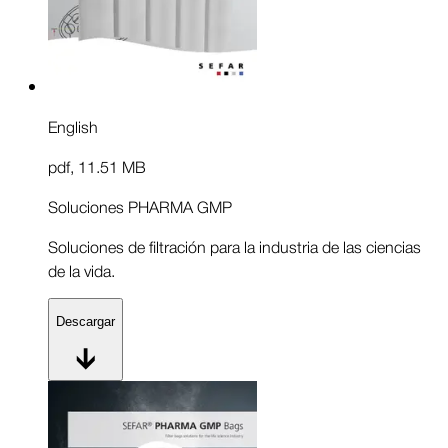
English
pdf
,
11.51 MB
Soluciones PHARMA GMP
Soluciones de filtración para la industria de las ciencias
de la vida.
Descargar