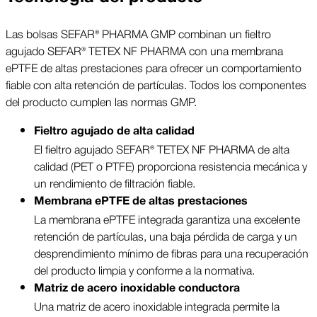
Las bolsas SEFAR® PHARMA GMP combinan un fieltro
agujado SEFAR® TETEX NF PHARMA con una membrana
ePTFE de altas prestaciones para ofrecer un comportamiento
fiable con alta retención de partículas. Todos los componentes
del producto cumplen las normas GMP.
Fieltro agujado de alta calidad
El fieltro agujado SEFAR® TETEX NF PHARMA de alta
calidad (PET o PTFE) proporciona resistencia mecánica y
un rendimiento de filtración fiable.
Membrana ePTFE de altas prestaciones
La membrana ePTFE integrada garantiza una excelente
retención de partículas, una baja pérdida de carga y un
desprendimiento mínimo de fibras para una recuperación
del producto limpia y conforme a la normativa.
Matriz de acero inoxidable conductora
Una matriz de acero inoxidable integrada permite la