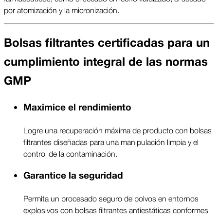
por atomización y la micronización.
Bolsas filtrantes certificadas para un
cumplimiento integral de las normas
GMP
Maximice el rendimiento
Logre una recuperación máxima de producto con bolsas
filtrantes diseñadas para una manipulación limpia y el
control de la contaminación.
Garantice la seguridad
Permita un procesado seguro de polvos en entornos
explosivos con bolsas filtrantes antiestáticas conformes