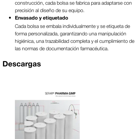
construcción, cada bolsa se fabrica para adaptarse con
precisión al diseño de su equipo.
Envasado y etiquetado
Cada bolsa se embala individualmente y se etiqueta de
forma personalizada, garantizando una manipulación
higiénica, una trazabilidad completa y el cumplimiento de
las normas de documentación farmacéutica.
Descargas