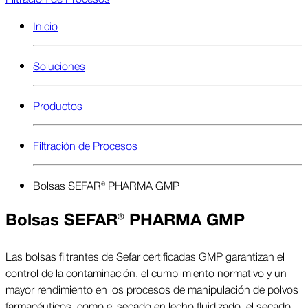
Inicio
Soluciones
Productos
Filtración de Procesos
Bolsas SEFAR® PHARMA GMP
Bolsas SEFAR® PHARMA GMP
Las bolsas filtrantes de Sefar certificadas GMP garantizan el
control de la contaminación, el cumplimiento normativo y un
mayor rendimiento en los procesos de manipulación de polvos
farmacéuticos, como el secado en lecho fluidizado, el secado