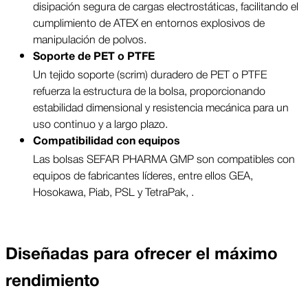
disipación segura de cargas electrostáticas, facilitando el
cumplimiento de ATEX en entornos explosivos de
manipulación de polvos.
Soporte de PET o PTFE
Un tejido soporte (scrim) duradero de PET o PTFE
refuerza la estructura de la bolsa, proporcionando
estabilidad dimensional y resistencia mecánica para un
uso continuo y a largo plazo.
Compatibilidad con equipos
Las bolsas SEFAR PHARMA GMP son compatibles con
equipos de fabricantes líderes, entre ellos GEA,
Hosokawa, Piab, PSL y TetraPak, .
Diseñadas para ofrecer el máximo
rendimiento