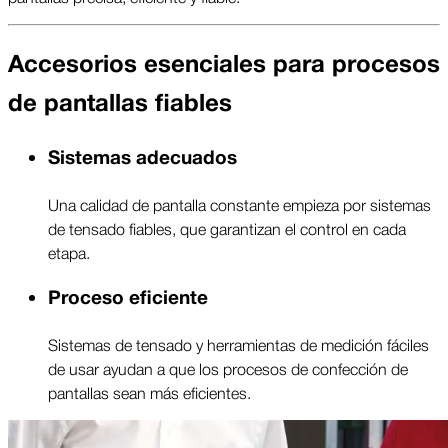
Accesorios esenciales para procesos
de pantallas fiables
Sistemas adecuados
Una calidad de pantalla constante empieza por sistemas
de tensado fiables, que garantizan el control en cada
etapa.
Proceso eficiente
Sistemas de tensado y herramientas de medición fáciles
de usar ayudan a que los procesos de confección de
pantallas sean más eficientes.