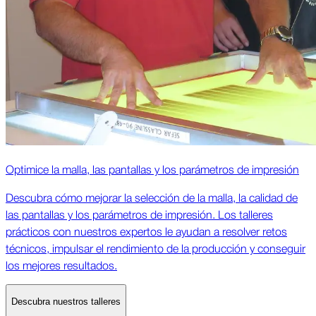
Optimice la malla, las pantallas y los parámetros de impresión
Descubra cómo mejorar la selección de la malla, la calidad de
las pantallas y los parámetros de impresión. Los talleres
prácticos con nuestros expertos le ayudan a resolver retos
técnicos, impulsar el rendimiento de la producción y conseguir
los mejores resultados.
Descubra nuestros talleres