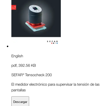
English
pdf
,
392.56 KB
SEFAR® Tensocheck 200
El medidor electrónico para supervisar la tensión de las
pantallas
Descargar