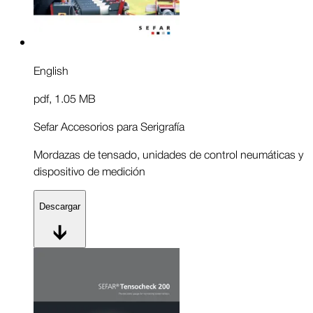
English
pdf
,
1.05 MB
Sefar Accesorios para Serigrafía
Mordazas de tensado, unidades de control neumáticas y
dispositivo de medición
Descargar