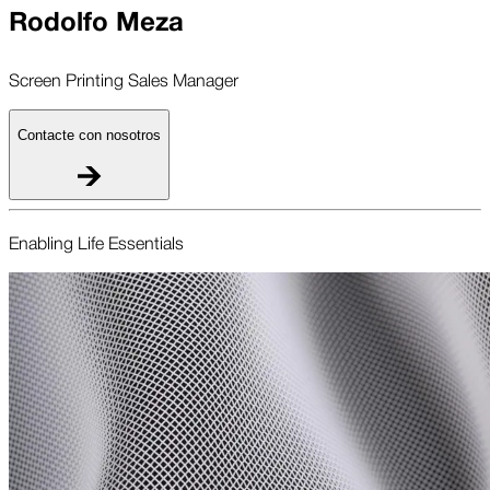
Rodolfo Meza
Screen Printing Sales Manager
Contacte con nosotros
Enabling Life Essent­ials