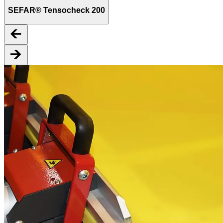
SEFAR® Tensocheck 200