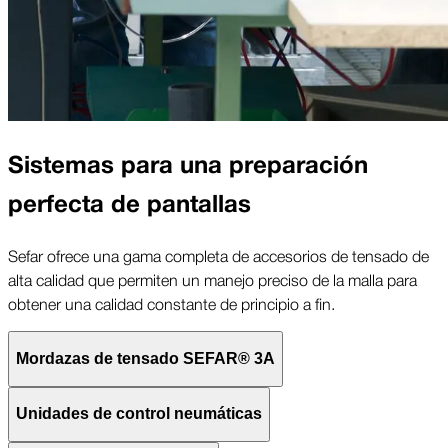
Sistemas para una preparación
perfecta de pantallas
Sefar ofrece una gama completa de accesorios de tensado de
alta calidad que permiten un manejo preciso de la malla para
obtener una calidad constante de principio a fin.
Mordazas de tensado SEFAR® 3A
Unidades de control neumáticas