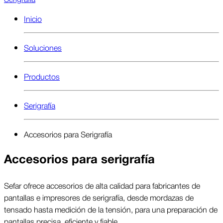
Inicio
Soluciones
Productos
Serigrafía
Accesorios para Serigrafía
Accesorios para serigrafía
Sefar ofrece accesorios de alta calidad para fabricantes de
pantallas e impresores de serigrafía, desde mordazas de
tensado hasta medición de la tensión, para una preparación de
pantallas precisa, eficiente y fiable.