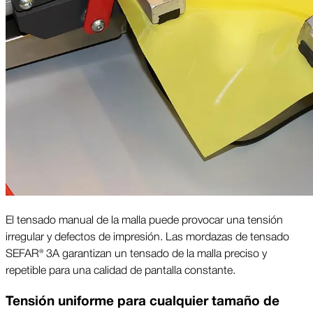
El tensado manual de la malla puede provocar una tensión
irregular y defectos de impresión. Las mordazas de tensado
SEFAR® 3A garantizan un tensado de la malla preciso y
repetible para una calidad de pantalla constante.
Tensión uniforme para cualquier tamaño de