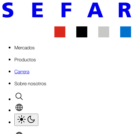
Mercados
Productos
Carrera
Sobre nosotros