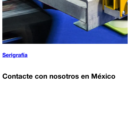
Serigrafía
Contacte con nosotros en
México