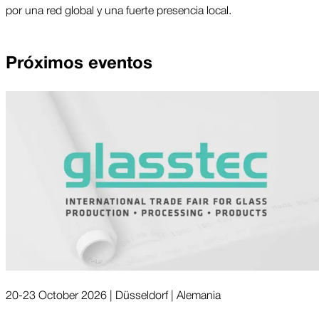
por una red global y una fuerte presencia local.
Próximos eventos
20-23 October 2026 | Düsseldorf | Ale­ma­nia