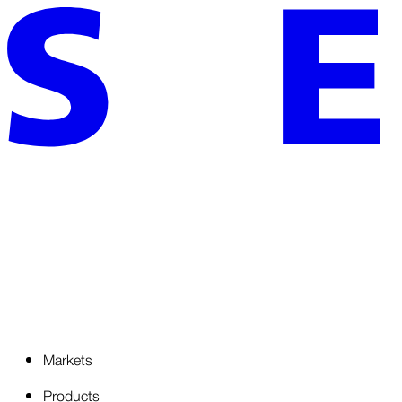
Markets
Products