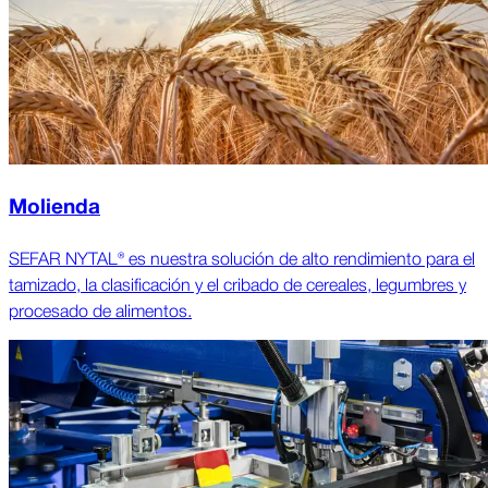
Molienda
SEFAR NYTAL® es nuestra solución de alto rendimiento para el
tamizado, la clasificación y el cribado de cereales, legumbres y
procesado de alimentos.