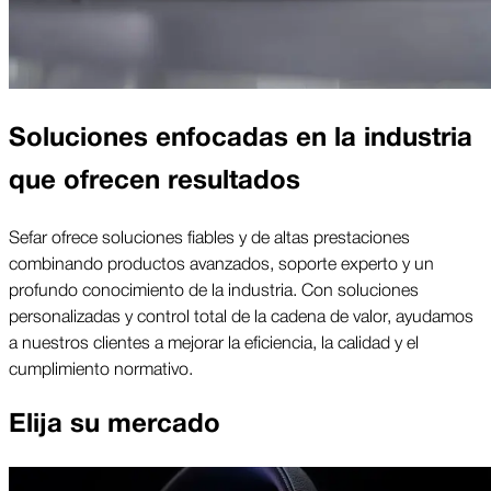
Soluciones enfocadas en la industria
que ofrecen resultados
Sefar ofrece soluciones fiables y de altas prestaciones
combinando productos avanzados, soporte experto y un
profundo conocimiento de la industria. Con soluciones
personalizadas y control total de la cadena de valor, ayudamos
a nuestros clientes a mejorar la eficiencia, la calidad y el
cumplimiento normativo.
Elija su mercado