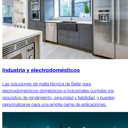
Industria y electrodomésticos
Las soluciones de malla técnica de Sefar para
electrodomésticos domésticos e industriales cumplen los
requisitos de rendimiento, seguridad y fiabilidad, y pueden
personalizarse para una amplia gama de aplicaciones.