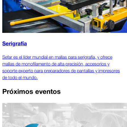
Serigrafía
Sefar es el líder mundial en mallas para serigrafía, y ofrece
mallas de monofilamento de alta precisión, accesorios y
soporte experto para preparadores de pantallas y impresores
de todo el mundo.
Próximos eventos