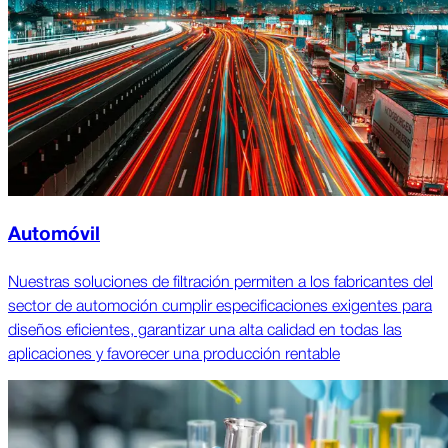
Automóvil
Nuestras soluciones de filtración permiten a los fabricantes del
sector de automoción cumplir especificaciones exigentes para
diseños eficientes, garantizar una alta calidad en todas las
aplicaciones y favorecer una producción rentable