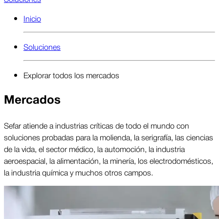
Inicio
Soluciones
Explorar todos los mercados
Mercados
Sefar atiende a industrias críticas de todo el mundo con
soluciones probadas para la molienda, la serigrafía, las ciencias
de la vida, el sector médico, la automoción, la industria
aeroespacial, la alimentación, la minería, los electrodomésticos,
la industria química y muchos otros campos.