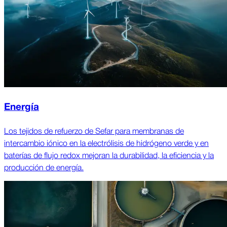
Energía
Los tejidos de refuerzo de Sefar para membranas de
intercambio iónico en la electrólisis de hidrógeno verde y en
baterías de flujo redox mejoran la durabilidad, la eficiencia y la
producción de energía.