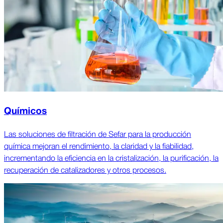
Químicos
Las soluciones de filtración de Sefar para la producción
química mejoran el rendimiento, la claridad y la fiabilidad,
incrementando la eficiencia en la cristalización, la purificación, la
recuperación de catalizadores y otros procesos.