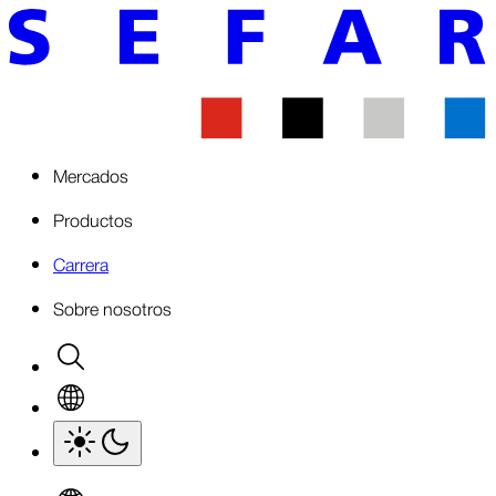
Mercados
Productos
Carrera
Sobre nosotros