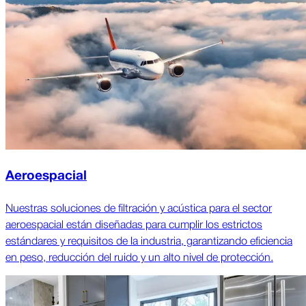
Aeroespacial
Nuestras soluciones de filtración y acústica para el sector
aeroespacial están diseñadas para cumplir los estrictos
estándares y requisitos de la industria, garantizando eficiencia
en peso, reducción del ruido y un alto nivel de protección.