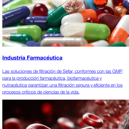
Industria Farmacéutica
Las soluciones de filtración de Sefar, conformes con las GMP,
para la producción farmacéutica, biofarmacéutica y
nutracéutica garantizan una filtración segura y eficiente en los
procesos críticos de ciencias de la vida.