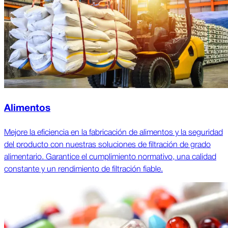
Alimentos
Mejore la eficiencia en la fabricación de alimentos y la seguridad
del producto con nuestras soluciones de filtración de grado
alimentario. Garantice el cumplimiento normativo, una calidad
constante y un rendimiento de filtración fiable.