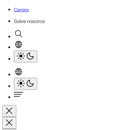
Carrera
Sobre nosotros