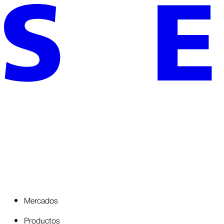
Mercados
Productos