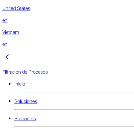
United States
en
Vietnam
en
Filtración de Procesos
Inicio
Soluciones
Productos