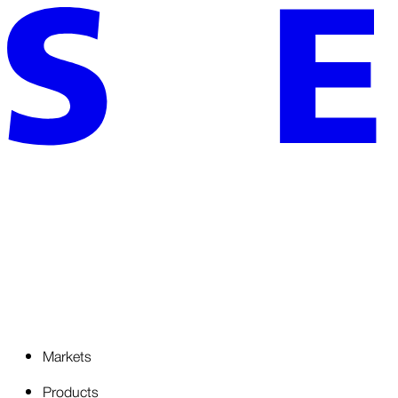
Markets
Products