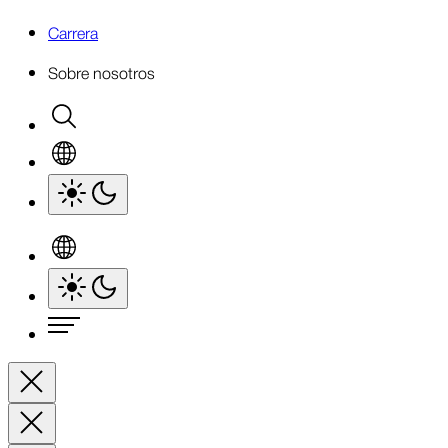
Carrera
Sobre nosotros