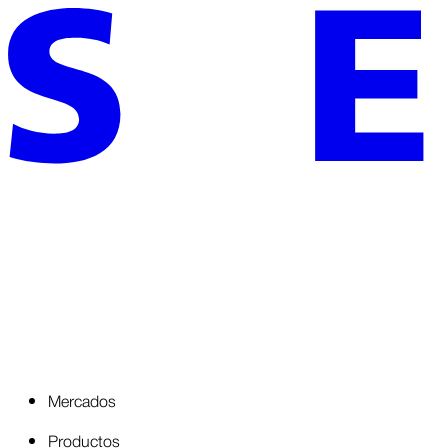
Mercados
Productos